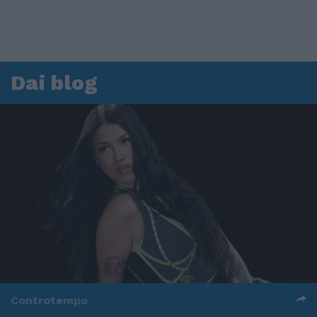
Dai blog
Controtempo