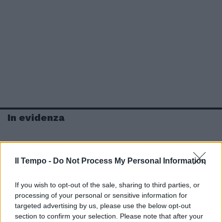
In evidenza
Il Tempo -
Do Not Process My Personal Information
If you wish to opt-out of the sale, sharing to third parties, or
processing of your personal or sensitive information for
targeted advertising by us, please use the below opt-out
section to confirm your selection. Please note that after your