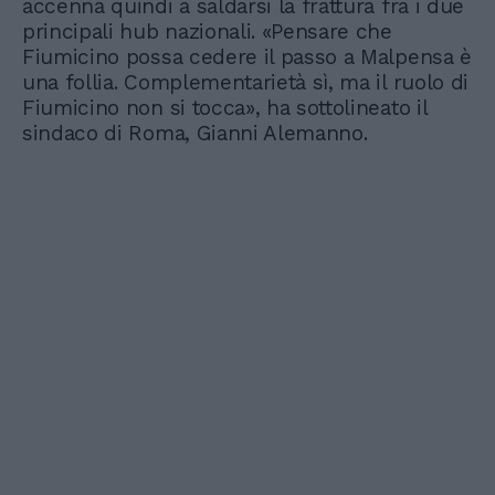
accenna quindi a saldarsi la frattura fra i due
principali hub nazionali. «Pensare che
Fiumicino possa cedere il passo a Malpensa è
una follia. Complementarietà sì, ma il ruolo di
Fiumicino non si tocca», ha sottolineato il
sindaco di Roma, Gianni Alemanno.