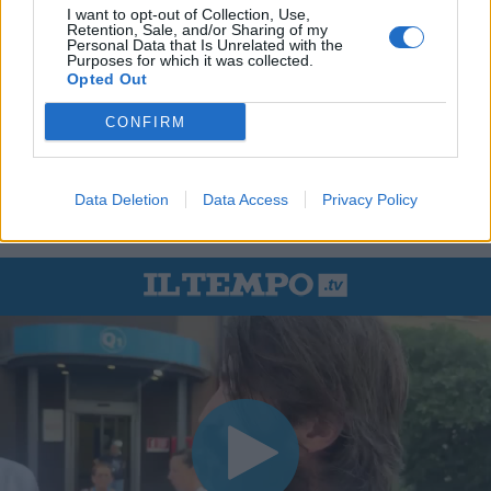
I want to opt-out of Collection, Use,
Retention, Sale, and/or Sharing of my
Personal Data that Is Unrelated with the
Purposes for which it was collected.
Opted Out
CONFIRM
Data Deletion
Data Access
Privacy Policy