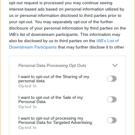
opt-out request is processed you may continue seeing
interest-based ads based on personal information utilized by
us or personal information disclosed to third parties prior to
your opt-out. You may separately opt-out of the further
disclosure of your personal information by third parties on the
IAB’s list of downstream participants. This information may
also be disclosed by us to third parties on the
IAB’s List of
Downstream Participants
that may further disclose it to other
third parties.
Personal Data Processing Opt Outs
I want to opt-out of the Sharing of my
personal data.
Opted In
I want to opt-out of the Sale of my
Personal Data.
Opted In
I want to opt-out of processing my
Personal Data for Targeted Advertising.
Opted In