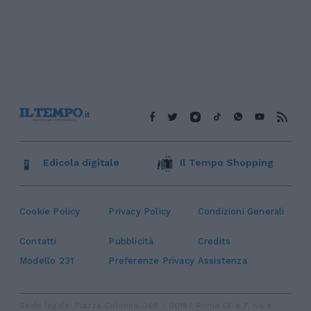
Edicola digitale
Il Tempo Shopping
Cookie Policy
Privacy Policy
Condizioni Generali
Contatti
Pubblicità
Credits
Modello 231
Preferenze Privacy
Assistenza
Sede legale: Piazza Colonna, 366 - 00187 Roma CF e P. Iva e