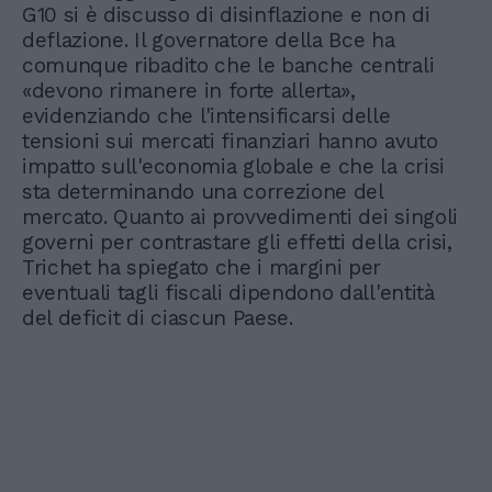
G10 si è discusso di disinflazione e non di
deflazione. Il governatore della Bce ha
comunque ribadito che le banche centrali
«devono rimanere in forte allerta»,
evidenziando che l'intensificarsi delle
tensioni sui mercati finanziari hanno avuto
impatto sull'economia globale e che la crisi
sta determinando una correzione del
mercato. Quanto ai provvedimenti dei singoli
governi per contrastare gli effetti della crisi,
Trichet ha spiegato che i margini per
eventuali tagli fiscali dipendono dall'entità
del deficit di ciascun Paese.