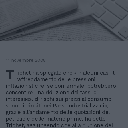
11 novembre 2008
T
richet ha spiegato che «in alcuni casi il
raffreddamento delle pressioni
inflazionistiche, se confermate, potrebbero
consentire una riduzione dei tassi di
interesse». «I rischi sui prezzi al consumo
sono diminuiti nei Paesi industrializzati»,
grazie all'andamento delle quotazioni del
petrolio e delle materie prime, ha detto
Trichet, aggiungendo che alla riunione del