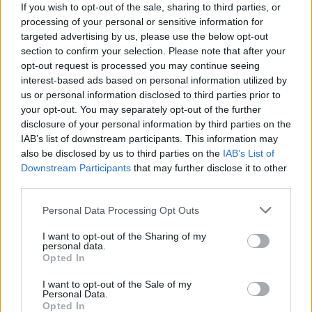
If you wish to opt-out of the sale, sharing to third parties, or
processing of your personal or sensitive information for
targeted advertising by us, please use the below opt-out
section to confirm your selection. Please note that after your
opt-out request is processed you may continue seeing
interest-based ads based on personal information utilized by
us or personal information disclosed to third parties prior to
your opt-out. You may separately opt-out of the further
disclosure of your personal information by third parties on the
IAB’s list of downstream participants. This information may
also be disclosed by us to third parties on the
IAB’s List of
Downstream Participants
that may further disclose it to other
third parties.
Personal Data Processing Opt Outs
I want to opt-out of the Sharing of my
personal data.
Opted In
I want to opt-out of the Sale of my
Personal Data.
Opted In