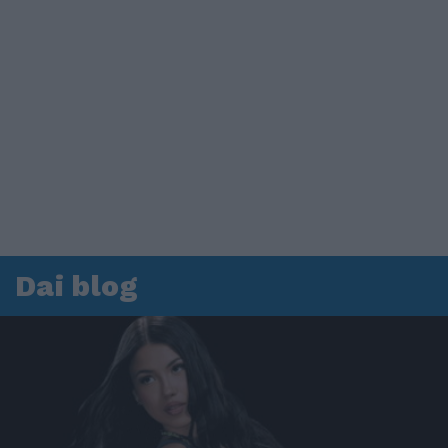
Dai blog