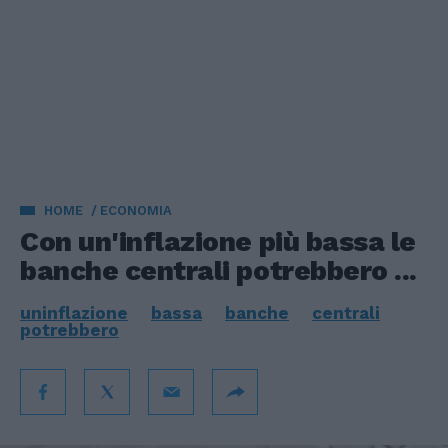
HOME
ECONOMIA
Con un'inflazione più bassa le
banche centrali potrebbero ...
uninflazione
bassa
banche
centrali
potrebbero