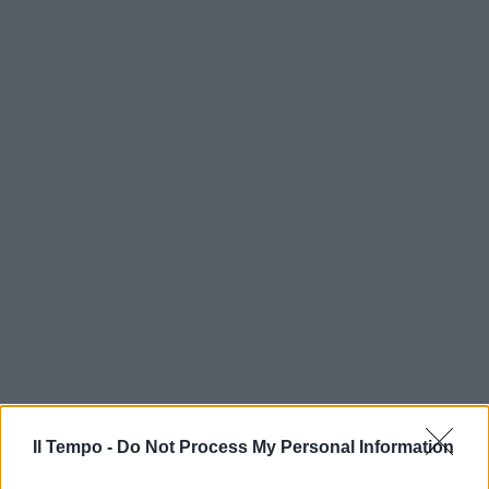
Il Tempo -
Do Not Process My Personal Information