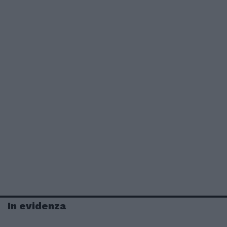
In evidenza