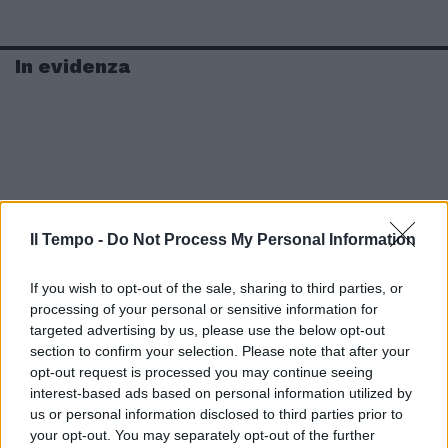
In evidenza
Il Tempo -
Do Not Process My Personal Information
If you wish to opt-out of the sale, sharing to third parties, or
processing of your personal or sensitive information for
targeted advertising by us, please use the below opt-out
section to confirm your selection. Please note that after your
opt-out request is processed you may continue seeing
interest-based ads based on personal information utilized by
us or personal information disclosed to third parties prior to
your opt-out. You may separately opt-out of the further