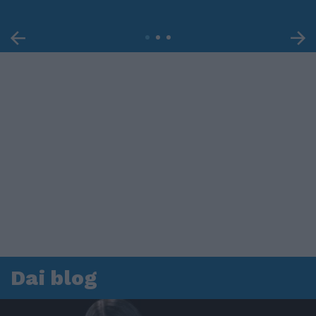
Dai blog