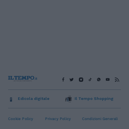
Edicola digitale
Il Tempo Shopping
Cookie Policy
Privacy Policy
Condizioni Generali