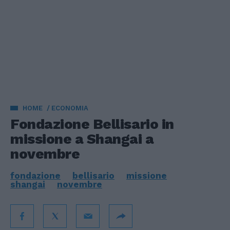
HOME
ECONOMIA
Fondazione Bellisario in
missione a Shangai a
novembre
fondazione
bellisario
missione
shangai
novembre