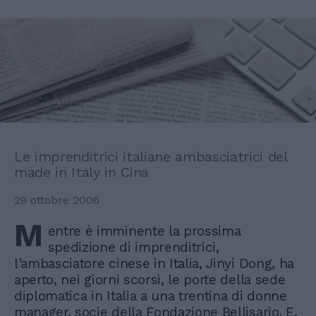
Le imprenditrici italiane ambasciatrici del
made in Italy in Cina
29 ottobre 2006
M
entre è imminente la prossima
spedizione di imprenditrici,
l'ambasciatore cinese in Italia, Jinyi Dong, ha
aperto, nei giorni scorsi, le porte della sede
diplomatica in Italia a una trentina di donne
manager, socie della Fondazione Bellisario. E,