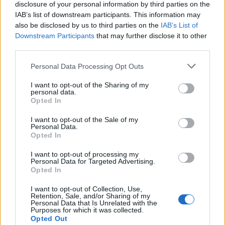
disclosure of your personal information by third parties on the
IAB’s list of downstream participants. This information may
also be disclosed by us to third parties on the
IAB’s List of
Downstream Participants
that may further disclose it to other
third parties.
Personal Data Processing Opt Outs
I want to opt-out of the Sharing of my
personal data.
Opted In
I want to opt-out of the Sale of my
Personal Data.
Opted In
I want to opt-out of processing my
Personal Data for Targeted Advertising.
Opted In
I want to opt-out of Collection, Use,
Retention, Sale, and/or Sharing of my
Personal Data that Is Unrelated with the
Purposes for which it was collected.
Opted Out