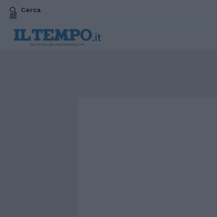
Cerca