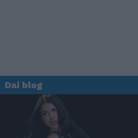
Dai blog