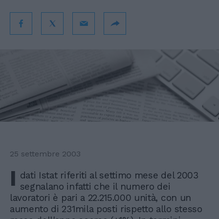
25 settembre 2003
I
dati Istat riferiti al settimo mese del 2003
segnalano infatti che il numero dei
lavoratori è pari a 22.215.000 unità, con un
aumento di 231mila posti rispetto allo stesso