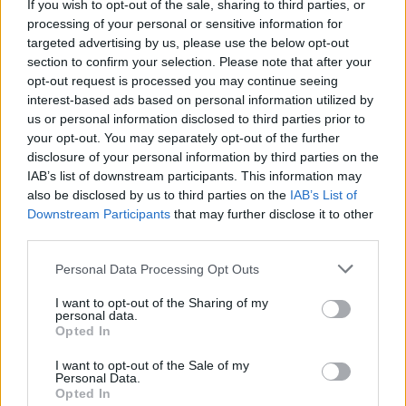
If you wish to opt-out of the sale, sharing to third parties, or
processing of your personal or sensitive information for
targeted advertising by us, please use the below opt-out
section to confirm your selection. Please note that after your
opt-out request is processed you may continue seeing
interest-based ads based on personal information utilized by
us or personal information disclosed to third parties prior to
your opt-out. You may separately opt-out of the further
disclosure of your personal information by third parties on the
IAB’s list of downstream participants. This information may
also be disclosed by us to third parties on the
IAB’s List of
Downstream Participants
that may further disclose it to other
third parties.
Personal Data Processing Opt Outs
I want to opt-out of the Sharing of my
personal data.
Opted In
I want to opt-out of the Sale of my
Personal Data.
Opted In