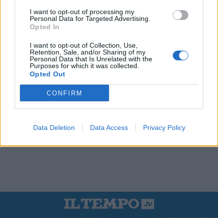
I want to opt-out of processing my
Personal Data for Targeted Advertising.
Opted In
I want to opt-out of Collection, Use,
Retention, Sale, and/or Sharing of my
Personal Data that Is Unrelated with the
Purposes for which it was collected.
Opted Out
CONFIRM
Data Deletion
Data Access
Privacy Policy