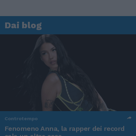
Dai blog
Controtempo
Fenomeno Anna, la rapper dei record