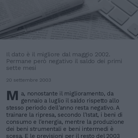
Il dato è il migliore dal maggio 2002.
Permane però negativo il saldo dei primi
sette mesi
20 settembre 2003
M
a, nonostante il miglioramento, da
gennaio a luglio il saldo rispetto allo
stesso periodo dell'anno resta negativo. A
trainare la ripresa, secondo l'Istat, i beni di
consumo e l'energia, mentre la produzione
dei beni strumentali e beni intermedi è
scesa. E le previsioni per il resto del 2003