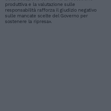
produttiva e la valutazione sulle
responsabilità rafforza il giudizio negativo
sulle mancate scelte del Governo per
sostenere la ripresa».