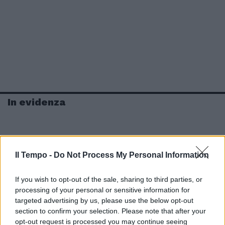
In evidenza
Il Tempo -
Do Not Process My Personal Information
If you wish to opt-out of the sale, sharing to third parties, or
processing of your personal or sensitive information for
targeted advertising by us, please use the below opt-out
section to confirm your selection. Please note that after your
opt-out request is processed you may continue seeing