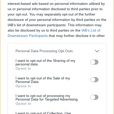
interest-based ads based on personal information utilized by
us or personal information disclosed to third parties prior to
your opt-out. You may separately opt-out of the further
disclosure of your personal information by third parties on the
IAB’s list of downstream participants. This information may
also be disclosed by us to third parties on the
IAB’s List of
Downstream Participants
that may further disclose it to other
third parties.
Personal Data Processing Opt Outs
I want to opt-out of the Sharing of my
personal data.
Opted In
I want to opt-out of the Sale of my
Personal Data.
Opted In
I want to opt-out of processing my
Personal Data for Targeted Advertising.
Opted In
I want to opt-out of Collection, Use,