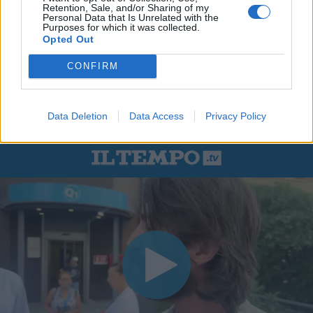
Retention, Sale, and/or Sharing of my
Personal Data that Is Unrelated with the
Purposes for which it was collected.
Opted Out
CONFIRM
Data Deletion
Data Access
Privacy Policy