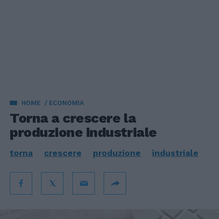
HOME
ECONOMIA
Torna a crescere la
produzione industriale
torna
crescere
produzione
industriale