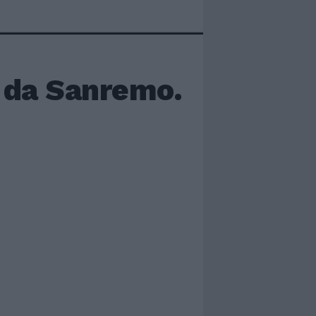
i da Sanremo.