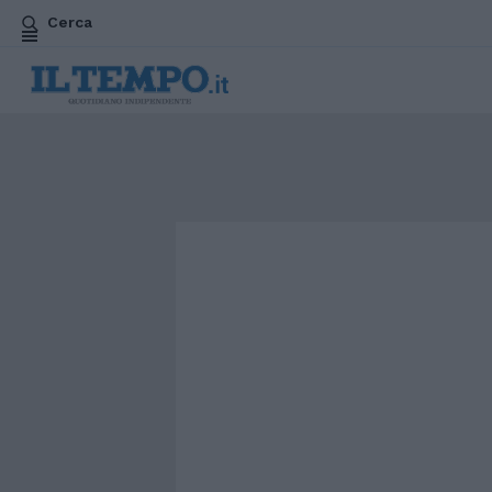
Cerca