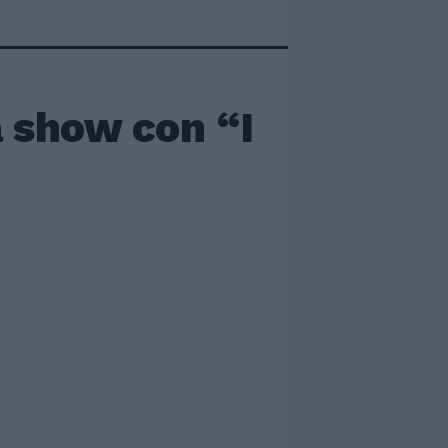
a show con “I