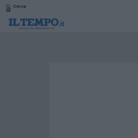
Cerca