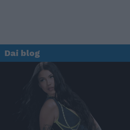
Dai blog