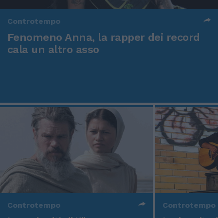
Controtempo
Fenomeno Anna, la rapper dei record
cala un altro asso
Controtempo
Controtempo