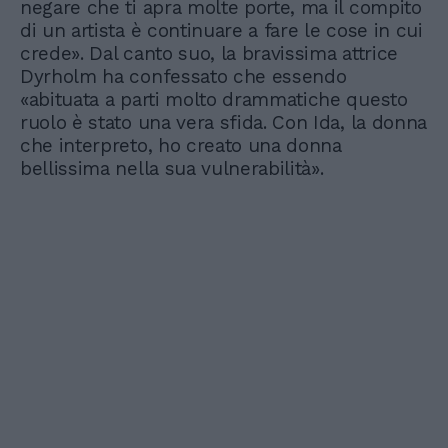
negare che ti apra molte porte, ma il compito
di un artista è continuare a fare le cose in cui
crede». Dal canto suo, la bravissima attrice
Dyrholm ha confessato che essendo
«abituata a parti molto drammatiche questo
ruolo è stato una vera sfida. Con Ida, la donna
che interpreto, ho creato una donna
bellissima nella sua vulnerabilità».