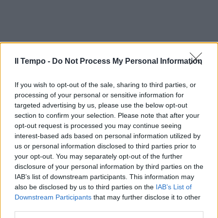
Il Tempo -
Do Not Process My Personal Information
If you wish to opt-out of the sale, sharing to third parties, or
processing of your personal or sensitive information for
targeted advertising by us, please use the below opt-out
section to confirm your selection. Please note that after your
opt-out request is processed you may continue seeing
interest-based ads based on personal information utilized by
In evidenza
us or personal information disclosed to third parties prior to
your opt-out. You may separately opt-out of the further
disclosure of your personal information by third parties on the
IAB’s list of downstream participants. This information may
also be disclosed by us to third parties on the
IAB’s List of
Downstream Participants
that may further disclose it to other
third parties.