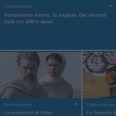
Controtempo
Fenomeno Anna, la rapper dei record
cala un altro asso
Controtempo
Controtempo
La modernità di Ulisse
La rinascita 