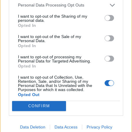
Personal Data Processing Opt Outs
I want to opt-out of the Sharing of my
personal data.
Opted In
I want to opt-out of the Sale of my
Personal Data.
Opted In
I want to opt-out of processing my
Personal Data for Targeted Advertising.
Opted In
I want to opt-out of Collection, Use,
Retention, Sale, and/or Sharing of my
Personal Data that Is Unrelated with the
Purposes for which it was collected.
Opted Out
CONFIRM
Data Deletion
Data Access
Privacy Policy