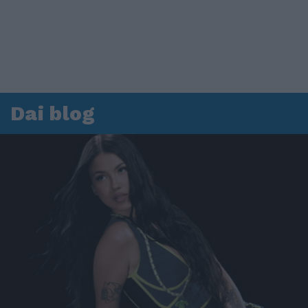
Dai blog