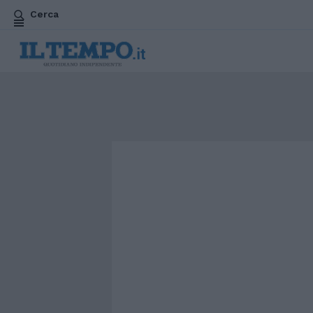
Cerca