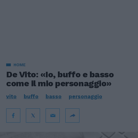
HOME
De Vito: «Io, buffo e basso
come il mio personaggio»
vito
buffo
basso
personaggio