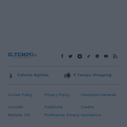
Edicola digitale
Il Tempo Shopping
Cookie Policy
Privacy Policy
Condizioni Generali
Contatti
Pubblicità
Credits
Modello 231
Preferenze Privacy
Assistenza