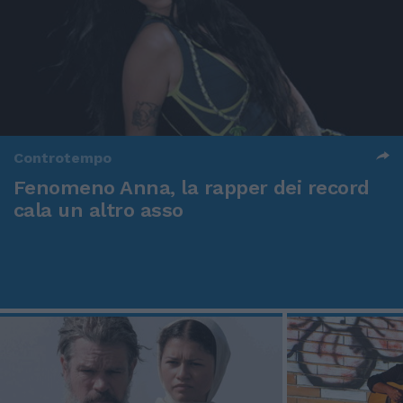
Controtempo
Fenomeno Anna, la rapper dei record
cala un altro asso