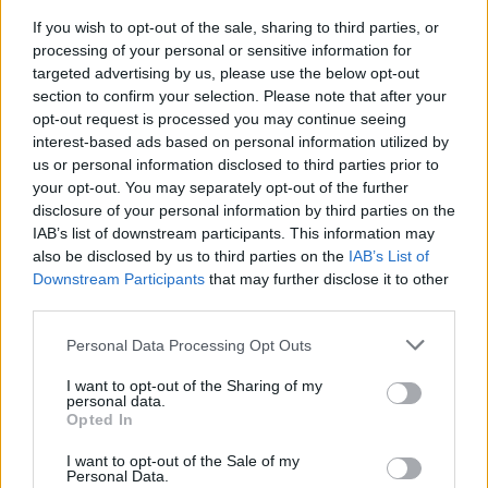
If you wish to opt-out of the sale, sharing to third parties, or
processing of your personal or sensitive information for
targeted advertising by us, please use the below opt-out
section to confirm your selection. Please note that after your
opt-out request is processed you may continue seeing
interest-based ads based on personal information utilized by
us or personal information disclosed to third parties prior to
your opt-out. You may separately opt-out of the further
disclosure of your personal information by third parties on the
IAB’s list of downstream participants. This information may
also be disclosed by us to third parties on the
IAB’s List of
Downstream Participants
that may further disclose it to other
third parties.
Personal Data Processing Opt Outs
I want to opt-out of the Sharing of my
personal data.
Opted In
I want to opt-out of the Sale of my
Personal Data.