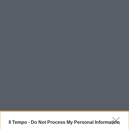
Il Tempo -
Do Not Process My Personal Information
In evidenza