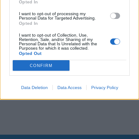
Opted In
I want to opt-out of processing my
Personal Data for Targeted Advertising.
Opted In
I want to opt-out of Collection, Use,
Retention, Sale, and/or Sharing of my
Personal Data that Is Unrelated with the
Purposes for which it was collected.
Opted Out
CONFIRM
Data Deletion
Data Access
Privacy Policy