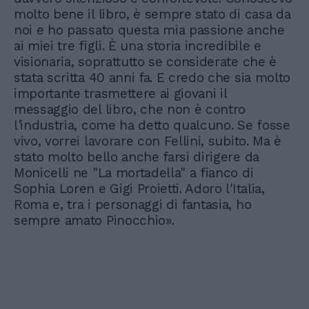
molto bene il libro, è sempre stato di casa da
noi e ho passato questa mia passione anche
ai miei tre figli. È una storia incredibile e
visionaria, soprattutto se considerate che è
stata scritta 40 anni fa. E credo che sia molto
importante trasmettere ai giovani il
messaggio del libro, che non è contro
l'industria, come ha detto qualcuno. Se fosse
vivo, vorrei lavorare con Fellini, subito. Ma è
stato molto bello anche farsi dirigere da
Monicelli ne "La mortadella" a fianco di
Sophia Loren e Gigi Proietti. Adoro l'Italia,
Roma e, tra i personaggi di fantasia, ho
sempre amato Pinocchio».