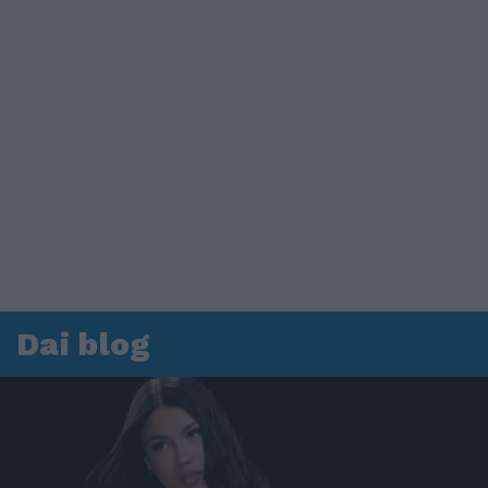
Dai blog