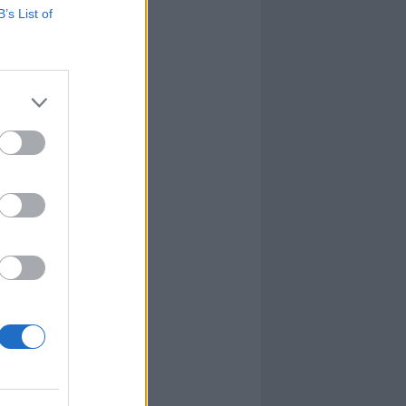
B’s List of