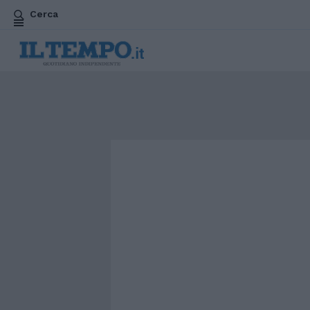
Cerca