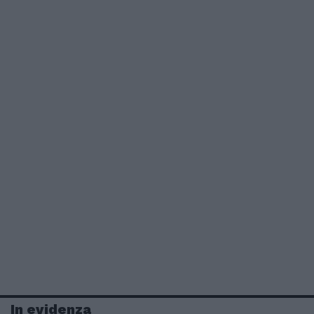
In evidenza