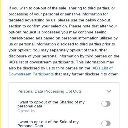
If you wish to opt-out of the sale, sharing to third parties, or
processing of your personal or sensitive information for
targeted advertising by us, please use the below opt-out
section to confirm your selection. Please note that after your
opt-out request is processed you may continue seeing
interest-based ads based on personal information utilized by
us or personal information disclosed to third parties prior to
your opt-out. You may separately opt-out of the further
disclosure of your personal information by third parties on the
IAB’s list of downstream participants. This information may
also be disclosed by us to third parties on the
IAB’s List of
Downstream Participants
that may further disclose it to other
third parties.
Personal Data Processing Opt Outs
I want to opt-out of the Sharing of my
personal data.
Opted In
I want to opt-out of the Sale of my
Personal Data.