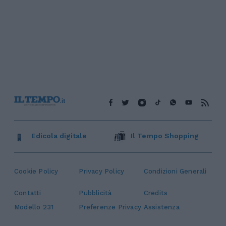
Edicola digitale
Il Tempo Shopping
Cookie Policy
Privacy Policy
Condizioni Generali
Contatti
Pubblicità
Credits
Modello 231
Preferenze Privacy
Assistenza