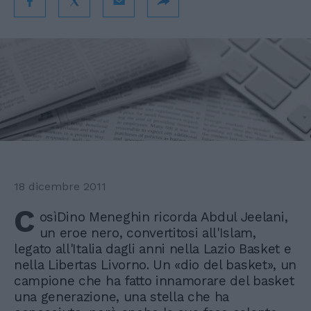
18 dicembre 2011
C
osìDino Meneghin ricorda Abdul Jeelani,
un eroe nero, convertitosi all'Islam,
legato all'Italia dagli anni nella Lazio Basket e
nella Libertas Livorno. Un «dio del basket», un
campione che ha fatto innamorare del basket
una generazione, una stella che ha