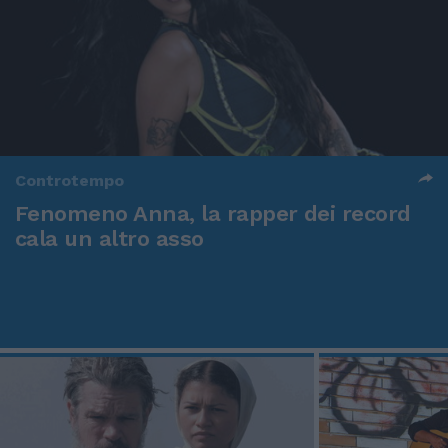
Controtempo
Fenomeno Anna, la rapper dei record
cala un altro asso