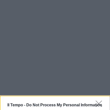
Il Tempo -
Do Not Process My Personal Information