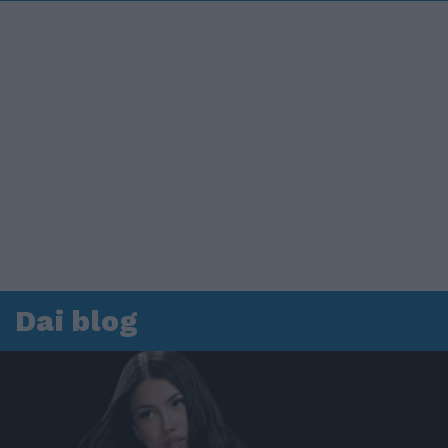
Dai blog