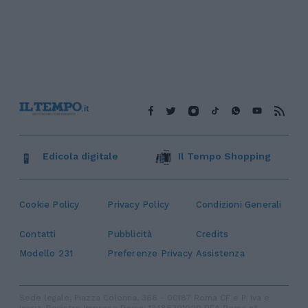
Edicola digitale
Il Tempo Shopping
Cookie Policy
Privacy Policy
Condizioni Generali
Contatti
Pubblicità
Credits
Modello 231
Preferenze Privacy
Assistenza
Sede legale: Piazza Colonna, 366 - 00187 Roma CF e P. Iva e