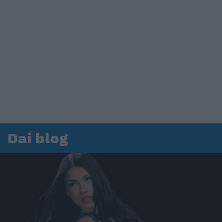
Dai blog