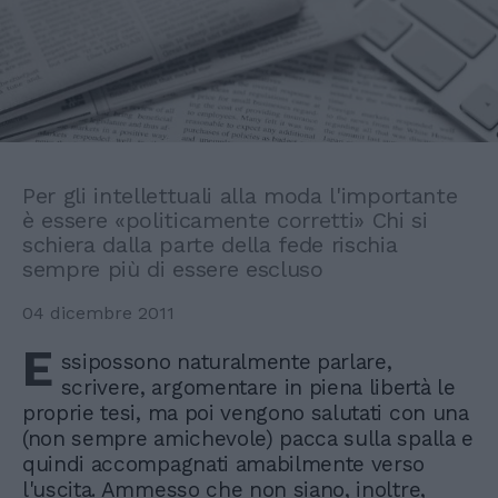
Per gli intellettuali alla moda l'importante
è essere «politicamente corretti» Chi si
schiera dalla parte della fede rischia
sempre più di essere escluso
04 dicembre 2011
E
ssipossono naturalmente parlare,
scrivere, argomentare in piena libertà le
proprie tesi, ma poi vengono salutati con una
(non sempre amichevole) pacca sulla spalla e
quindi accompagnati amabilmente verso
l'uscita. Ammesso che non siano, inoltre,