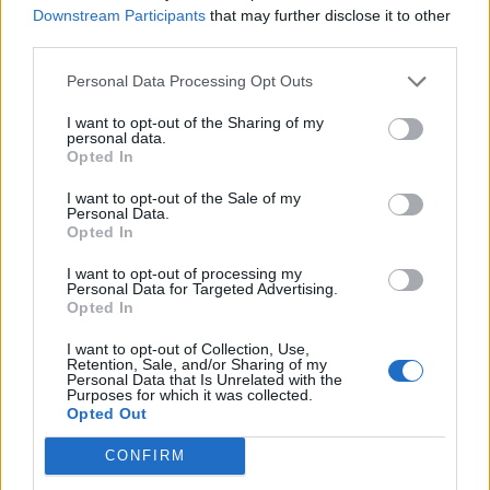
Downstream Participants
that may further disclose it to other
third parties.
Personal Data Processing Opt Outs
I want to opt-out of the Sharing of my
personal data.
Opted In
I want to opt-out of the Sale of my
Personal Data.
Opted In
I want to opt-out of processing my
Personal Data for Targeted Advertising.
Opted In
I want to opt-out of Collection, Use,
Retention, Sale, and/or Sharing of my
Personal Data that Is Unrelated with the
Purposes for which it was collected.
Opted Out
In evidenza
CONFIRM