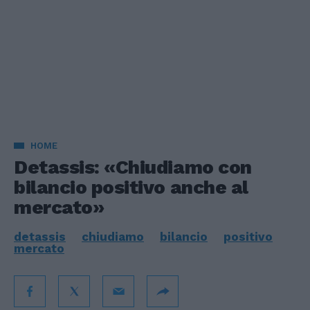
HOME
Detassis: «Chiudiamo con
bilancio positivo anche al
mercato»
detassis
chiudiamo
bilancio
positivo
mercato