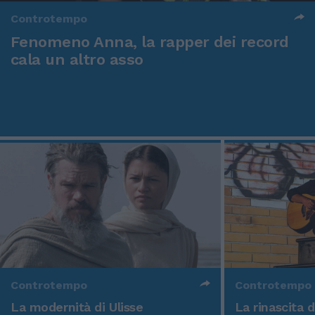
Controtempo
Fenomeno Anna, la rapper dei record
cala un altro asso
Controtempo
Controtempo
La modernità di Ulisse
La rinascita 