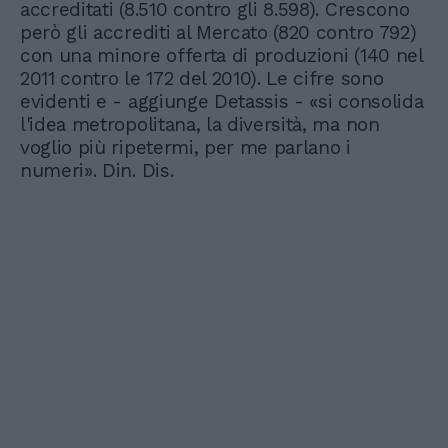
accreditati (8.510 contro gli 8.598). Crescono
però gli accrediti al Mercato (820 contro 792)
con una minore offerta di produzioni (140 nel
2011 contro le 172 del 2010). Le cifre sono
evidenti e - aggiunge Detassis - «si consolida
l'idea metropolitana, la diversità, ma non
voglio più ripetermi, per me parlano i
numeri». Din. Dis.