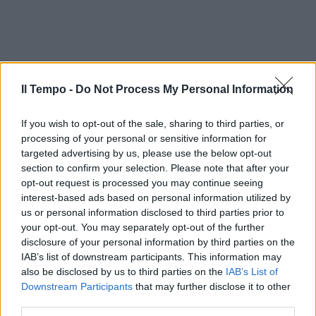
Il Tempo -
Do Not Process My Personal Information
If you wish to opt-out of the sale, sharing to third parties, or
processing of your personal or sensitive information for
targeted advertising by us, please use the below opt-out
section to confirm your selection. Please note that after your
opt-out request is processed you may continue seeing
interest-based ads based on personal information utilized by
In evidenza
us or personal information disclosed to third parties prior to
your opt-out. You may separately opt-out of the further
disclosure of your personal information by third parties on the
IAB’s list of downstream participants. This information may
also be disclosed by us to third parties on the
IAB’s List of
Downstream Participants
that may further disclose it to other
third parties.