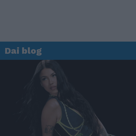
Dai blog