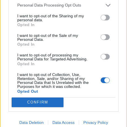
Personal Data Processing Opt Outs
I want to opt-out of the Sharing of my
personal data.
Opted In
I want to opt-out of the Sale of my
Personal Data.
Opted In
I want to opt-out of processing my
Personal Data for Targeted Advertising.
Opted In
I want to opt-out of Collection, Use,
Retention, Sale, and/or Sharing of my
Personal Data that Is Unrelated with the
Purposes for which it was collected.
Opted Out
CONFIRM
Data Deletion
Data Access
Privacy Policy