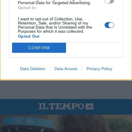
Personal Data for Targeted Advertising.
Opted In
I want to opt-out of Collection, Use,
Retention, Sale, and/or Sharing of my
Personal Data that Is Unrelated with the
Purposes for which it was collected.
Opted Out
CONFIRM
Data Deletion
Data Access
Privacy Policy