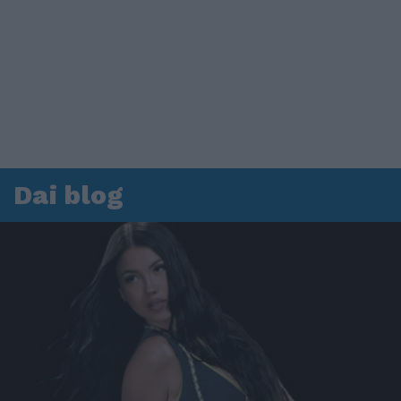
Dai blog