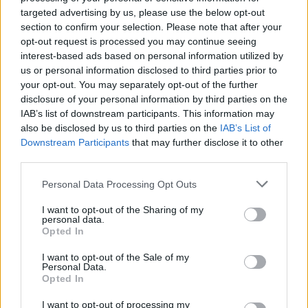
targeted advertising by us, please use the below opt-out
section to confirm your selection. Please note that after your
opt-out request is processed you may continue seeing
interest-based ads based on personal information utilized by
us or personal information disclosed to third parties prior to
your opt-out. You may separately opt-out of the further
disclosure of your personal information by third parties on the
IAB’s list of downstream participants. This information may
also be disclosed by us to third parties on the
IAB’s List of
Downstream Participants
that may further disclose it to other
third parties.
Personal Data Processing Opt Outs
I want to opt-out of the Sharing of my
personal data.
Opted In
I want to opt-out of the Sale of my
Personal Data.
Opted In
I want to opt-out of processing my