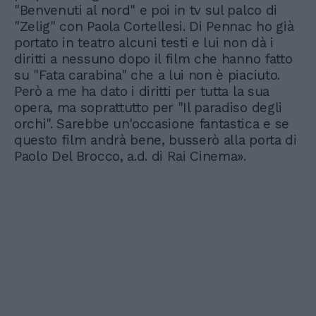
"Benvenuti al nord" e poi in tv sul palco di
"Zelig" con Paola Cortellesi. Di Pennac ho già
portato in teatro alcuni testi e lui non dà i
diritti a nessuno dopo il film che hanno fatto
su "Fata carabina" che a lui non è piaciuto.
Però a me ha dato i diritti per tutta la sua
opera, ma soprattutto per "Il paradiso degli
orchi". Sarebbe un'occasione fantastica e se
questo film andrà bene, busserò alla porta di
Paolo Del Brocco, a.d. di Rai Cinema».