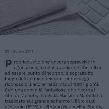
23 ottobre 2011
P
roprioquello che ancora sopravvive in
ogni paese, in ogni quartiere e che, oltre
ad essere punto d'incontro, è soprattutto
luogo dell'anima e teatro di personaggi
riconoscibili anche nella vita di tutti i giorni.
Con una comicità fantasiosa, che ricorda i
film di Nichetti, il regista Massimo Martelli ha
trasposto sul grande schermo il libro cult
d'esordio (1976) di Stefano Benni «Bar Sport»,