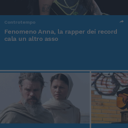
Controtempo
Fenomeno Anna, la rapper dei record
cala un altro asso