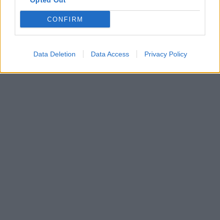
Opted Out
CONFIRM
Data Deletion
Data Access
Privacy Policy