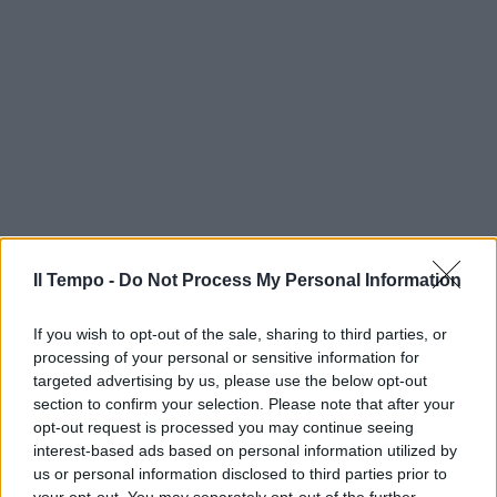
Il Tempo -
Do Not Process My Personal Information
If you wish to opt-out of the sale, sharing to third parties, or
processing of your personal or sensitive information for
targeted advertising by us, please use the below opt-out
section to confirm your selection. Please note that after your
opt-out request is processed you may continue seeing
interest-based ads based on personal information utilized by
us or personal information disclosed to third parties prior to