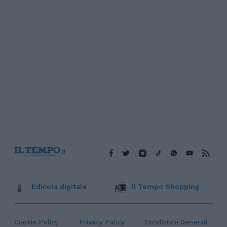
Edicola digitale
Il Tempo Shopping
Cookie Policy
Privacy Policy
Condizioni Generali