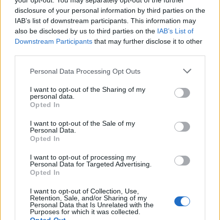
your opt-out. You may separately opt-out of the further
disclosure of your personal information by third parties on the
IAB’s list of downstream participants. This information may
also be disclosed by us to third parties on the
IAB’s List of
Downstream Participants
that may further disclose it to other
In evidenza
third parties.
Personal Data Processing Opt Outs
I want to opt-out of the Sharing of my
personal data.
Opted In
I want to opt-out of the Sale of my
Personal Data.
Opted In
I want to opt-out of processing my
Personal Data for Targeted Advertising.
Opted In
I want to opt-out of Collection, Use,
Retention, Sale, and/or Sharing of my
Personal Data that Is Unrelated with the
Purposes for which it was collected.