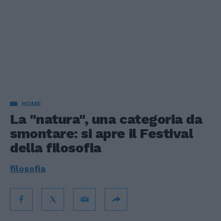
HOME
La "natura", una categoria da
smontare: si apre il Festival
della filosofia
filosofia