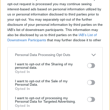
opt-out request is processed you may continue seeing
interest-based ads based on personal information utilized by
us or personal information disclosed to third parties prior to
your opt-out. You may separately opt-out of the further
disclosure of your personal information by third parties on the
IAB’s list of downstream participants. This information may
also be disclosed by us to third parties on the
IAB’s List of
Downstream Participants
that may further disclose it to other
third parties.
Personal Data Processing Opt Outs
In evidenza
I want to opt-out of the Sharing of my
personal data.
Opted In
I want to opt-out of the Sale of my
Personal Data.
Opted In
I want to opt-out of processing my
Personal Data for Targeted Advertising.
Opted In