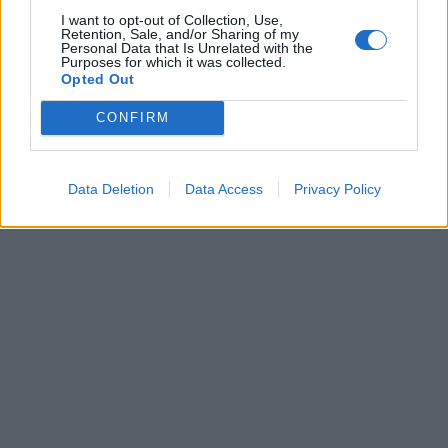
I want to opt-out of Collection, Use,
Retention, Sale, and/or Sharing of my
Personal Data that Is Unrelated with the
Purposes for which it was collected.
Opted Out
CONFIRM
Data Deletion
Data Access
Privacy Policy