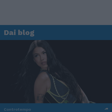
Dai blog
Controtempo