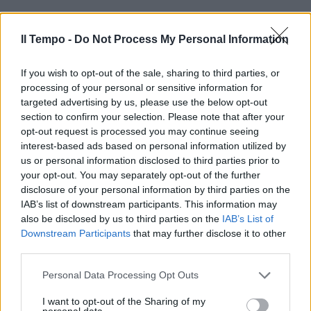
Il Tempo -
Do Not Process My Personal Information
If you wish to opt-out of the sale, sharing to third parties, or
processing of your personal or sensitive information for
targeted advertising by us, please use the below opt-out
section to confirm your selection. Please note that after your
opt-out request is processed you may continue seeing
interest-based ads based on personal information utilized by
us or personal information disclosed to third parties prior to
your opt-out. You may separately opt-out of the further
disclosure of your personal information by third parties on the
IAB’s list of downstream participants. This information may
also be disclosed by us to third parties on the
IAB’s List of
Downstream Participants
that may further disclose it to other
third parties.
Personal Data Processing Opt Outs
I want to opt-out of the Sharing of my
personal data.