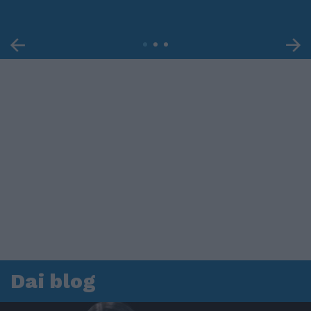
Dai blog