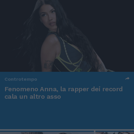
Controtempo
Fenomeno Anna, la rapper dei record
cala un altro asso