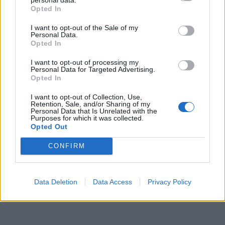
Opted In
I want to opt-out of the Sale of my
Personal Data.
In evidenza
Opted In
I want to opt-out of processing my
Personal Data for Targeted Advertising.
Opted In
I want to opt-out of Collection, Use,
Retention, Sale, and/or Sharing of my
Personal Data that Is Unrelated with the
Purposes for which it was collected.
Opted Out
CONFIRM
Data Deletion
Data Access
Privacy Policy