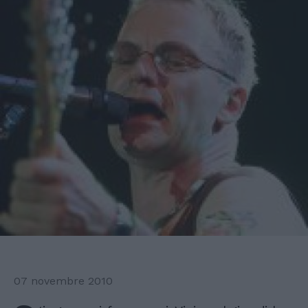
07 novembre 2010