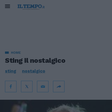
HOME
Sting il nostalgico
sting
nostalgico