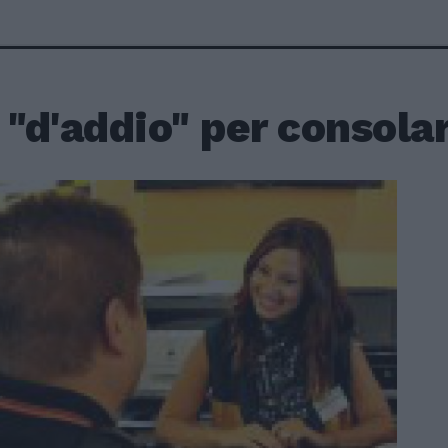
 "d'addio" per consolar