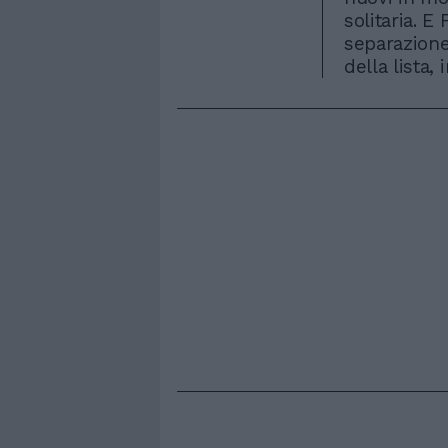
solitaria. 
separazione
della lista,