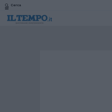
Cerca