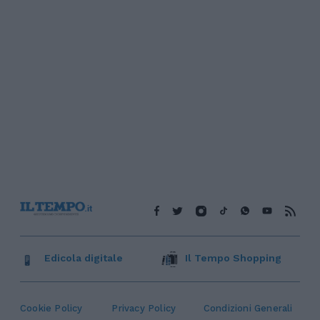
Edicola digitale
Il Tempo Shopping
Cookie Policy
Privacy Policy
Condizioni Generali