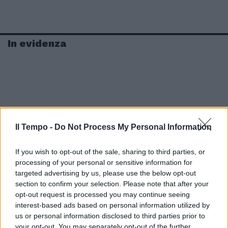
In evidenza
Il Tempo -
Do Not Process My Personal Information
If you wish to opt-out of the sale, sharing to third parties, or
processing of your personal or sensitive information for
targeted advertising by us, please use the below opt-out
section to confirm your selection. Please note that after your
opt-out request is processed you may continue seeing
interest-based ads based on personal information utilized by
us or personal information disclosed to third parties prior to
your opt-out. You may separately opt-out of the further