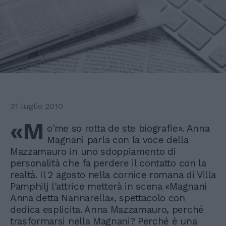
31 luglio 2010
«M
o'me so rotta de ste biografie». Anna
Magnani parla con la voce della
Mazzamauro in uno sdoppiamento di
personalità che fa perdere il contatto con la
realtà. Il 2 agosto nella cornice romana di Villa
Pamphilj l'attrice metterà in scena «Magnani
Anna detta Nannarella», spettacolo con
dedica esplicita. Anna Mazzamauro, perché
trasformarsi nella Magnani? Perché è una