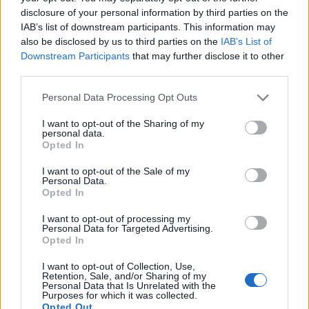
disclosure of your personal information by third parties on the
IAB’s list of downstream participants. This information may
also be disclosed by us to third parties on the
IAB’s List of
Downstream Participants
that may further disclose it to other
third parties.
Personal Data Processing Opt Outs
I want to opt-out of the Sharing of my
personal data.
Opted In
I want to opt-out of the Sale of my
Personal Data.
Opted In
I want to opt-out of processing my
Personal Data for Targeted Advertising.
Opted In
I want to opt-out of Collection, Use,
Retention, Sale, and/or Sharing of my
Personal Data that Is Unrelated with the
Purposes for which it was collected.
Opted Out