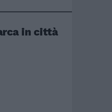
arca in città