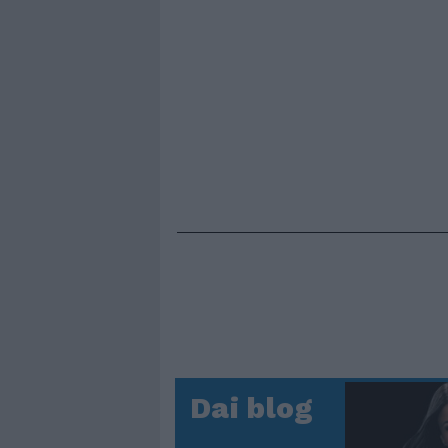
Dai blog