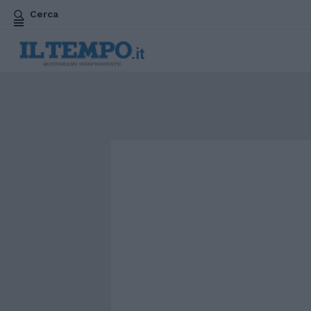
Cerca