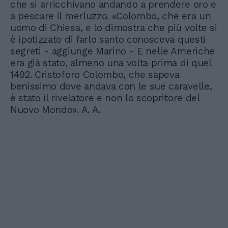
che si arricchivano andando a prendere oro e
a pescare il merluzzo. «Colombo, che era un
uomo di Chiesa, e lo dimostra che più volte si
è ipotizzato di farlo santo conosceva questi
segreti - aggiunge Marino - E nelle Americhe
era già stato, almeno una volta prima di quel
1492. Cristoforo Colombo, che sapeva
benissimo dove andava con le sue caravelle,
è stato il rivelatore e non lo scopritore del
Nuovo Mondo». A. A.