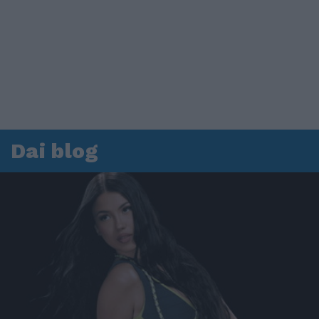
Dai blog