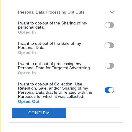
third parties.
Personal Data Processing Opt Outs
I want to opt-out of the Sharing of my
personal data.
Opted In
I want to opt-out of the Sale of my
Personal Data.
Opted In
I want to opt-out of processing my
Personal Data for Targeted Advertising.
Opted In
I want to opt-out of Collection, Use,
Retention, Sale, and/or Sharing of my
Personal Data that Is Unrelated with the
Purposes for which it was collected.
Opted Out
CONFIRM