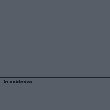
In evidenza