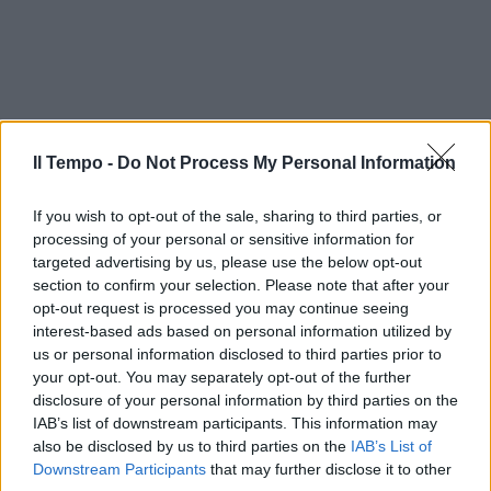
Il Tempo -
Do Not Process My Personal Information
If you wish to opt-out of the sale, sharing to third parties, or
processing of your personal or sensitive information for
targeted advertising by us, please use the below opt-out
section to confirm your selection. Please note that after your
opt-out request is processed you may continue seeing
interest-based ads based on personal information utilized by
us or personal information disclosed to third parties prior to
your opt-out. You may separately opt-out of the further
disclosure of your personal information by third parties on the
IAB’s list of downstream participants. This information may
also be disclosed by us to third parties on the
IAB’s List of
Downstream Participants
that may further disclose it to other