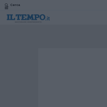
Cerca