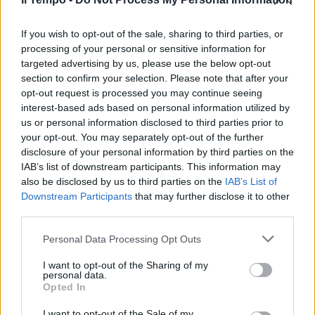
In evidenza
If you wish to opt-out of the sale, sharing to third parties, or
processing of your personal or sensitive information for
targeted advertising by us, please use the below opt-out
section to confirm your selection. Please note that after your
opt-out request is processed you may continue seeing
interest-based ads based on personal information utilized by
us or personal information disclosed to third parties prior to
your opt-out. You may separately opt-out of the further
disclosure of your personal information by third parties on the
IAB’s list of downstream participants. This information may
also be disclosed by us to third parties on the
IAB’s List of
Downstream Participants
that may further disclose it to other
third parties.
Personal Data Processing Opt Outs
I want to opt-out of the Sharing of my
personal data.
Opted In
I want to opt-out of the Sale of my