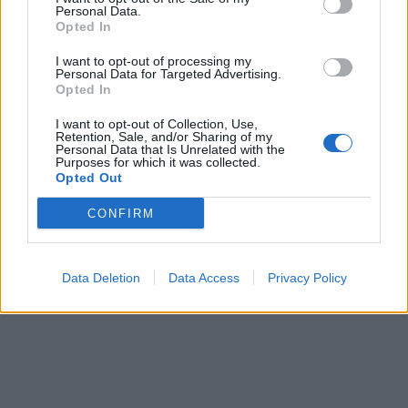
Personal Data.
Opted In
I want to opt-out of processing my
Personal Data for Targeted Advertising.
Opted In
I want to opt-out of Collection, Use,
Retention, Sale, and/or Sharing of my
Personal Data that Is Unrelated with the
Purposes for which it was collected.
Opted Out
CONFIRM
Data Deletion
Data Access
Privacy Policy