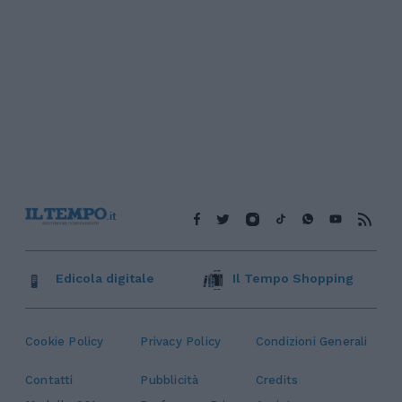
Edicola digitale
Il Tempo Shopping
Cookie Policy
Privacy Policy
Condizioni Generali
Contatti
Pubblicità
Credits