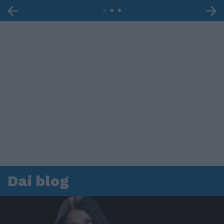
Dai blog