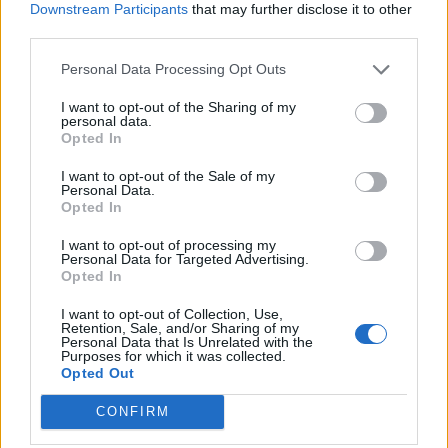
Downstream Participants
that may further disclose it to other
third parties.
Personal Data Processing Opt Outs
I want to opt-out of the Sharing of my
personal data.
Opted In
I want to opt-out of the Sale of my
Personal Data.
Opted In
I want to opt-out of processing my
Personal Data for Targeted Advertising.
Opted In
I want to opt-out of Collection, Use,
Retention, Sale, and/or Sharing of my
Personal Data that Is Unrelated with the
Purposes for which it was collected.
Opted Out
CONFIRM