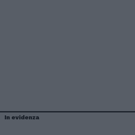
In evidenza