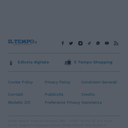
Edicola digitale
Il Tempo Shopping
Cookie Policy
Privacy Policy
Condizioni Generali
Contatti
Pubblicità
Credits
Modello 231
Preferenze Privacy
Assistenza
Sede legale: Piazza Colonna, 366 - 00187 Roma CF e P. Iva e
Iscriz. Registro Imprese Roma: 13486391009 REA Roma n°