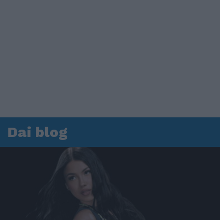
Dai blog