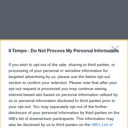
Il Tempo -
Do Not Process My Personal Information
If you wish to opt-out of the sale, sharing to third parties, or
processing of your personal or sensitive information for
targeted advertising by us, please use the below opt-out
section to confirm your selection. Please note that after your
opt-out request is processed you may continue seeing
interest-based ads based on personal information utilized by
us or personal information disclosed to third parties prior to
your opt-out. You may separately opt-out of the further
disclosure of your personal information by third parties on the
IAB’s list of downstream participants. This information may
also be disclosed by us to third parties on the
IAB’s List of