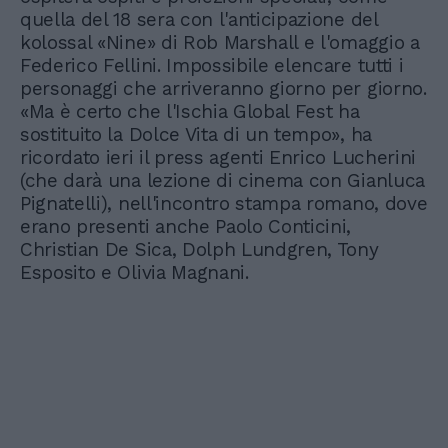
quella del 18 sera con l'anticipazione del
kolossal «Nine» di Rob Marshall e l'omaggio a
Federico Fellini. Impossibile elencare tutti i
personaggi che arriveranno giorno per giorno.
«Ma è certo che l'Ischia Global Fest ha
sostituito la Dolce Vita di un tempo», ha
ricordato ieri il press agenti Enrico Lucherini
(che darà una lezione di cinema con Gianluca
Pignatelli), nell'incontro stampa romano, dove
erano presenti anche Paolo Conticini,
Christian De Sica, Dolph Lundgren, Tony
Esposito e Olivia Magnani.