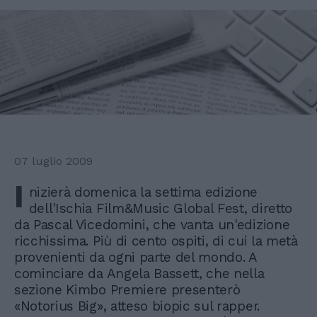
07 luglio 2009
I
nizierà domenica la settima edizione
dell'Ischia Film&Music Global Fest, diretto
da Pascal Vicedomini, che vanta un'edizione
ricchissima. Più di cento ospiti, di cui la metà
provenienti da ogni parte del mondo. A
cominciare da Angela Bassett, che nella
sezione Kimbo Premiere presenterò
«Notorius Big», atteso biopic sul rapper.