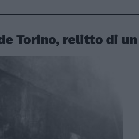
e Torino, relitto di u