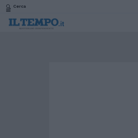
Cerca