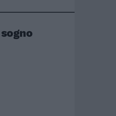
n sogno