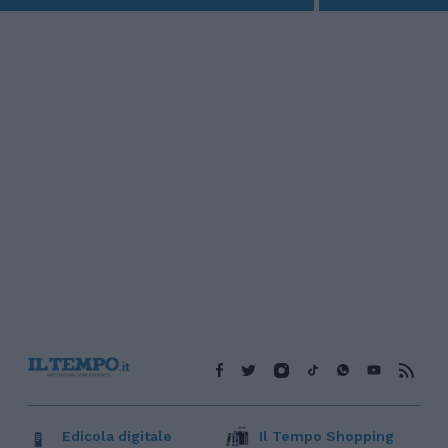
Edicola digitale
Il Tempo Shopping