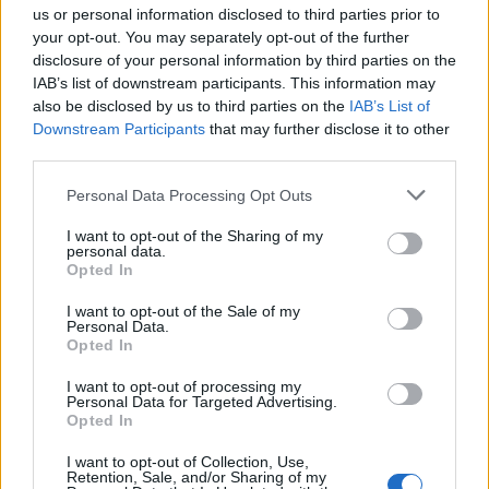
us or personal information disclosed to third parties prior to
your opt-out. You may separately opt-out of the further
disclosure of your personal information by third parties on the
IAB’s list of downstream participants. This information may
also be disclosed by us to third parties on the
IAB’s List of
Downstream Participants
that may further disclose it to other
third parties.
Personal Data Processing Opt Outs
I want to opt-out of the Sharing of my
personal data.
Opted In
I want to opt-out of the Sale of my
Personal Data.
Opted In
I want to opt-out of processing my
Personal Data for Targeted Advertising.
Opted In
I want to opt-out of Collection, Use,
Retention, Sale, and/or Sharing of my