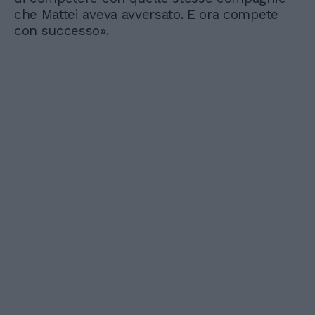
che Mattei aveva avversato. E ora compete
con successo».