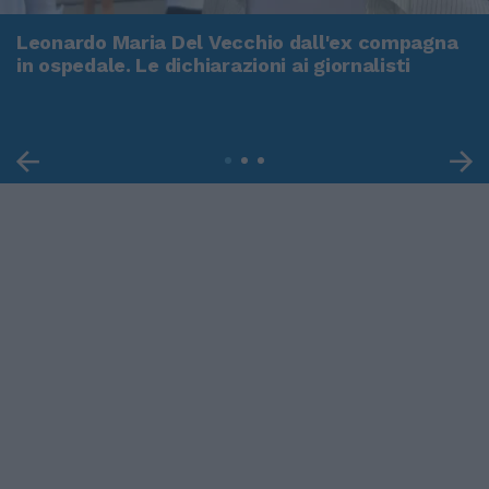
Leonardo Maria Del Vecchio dall'ex compagna
in ospedale. Le dichiarazioni ai giornalisti