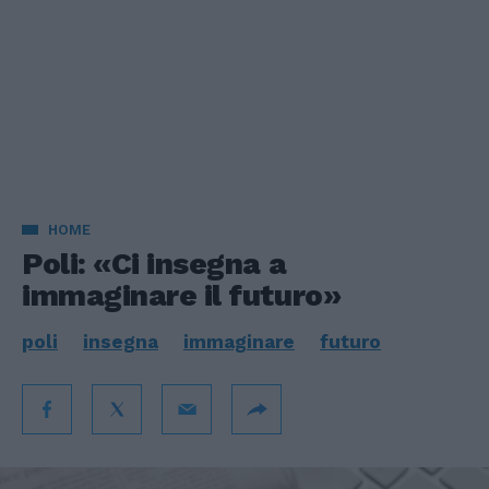
HOME
Poli: «Ci insegna a
immaginare il futuro»
poli
insegna
immaginare
futuro