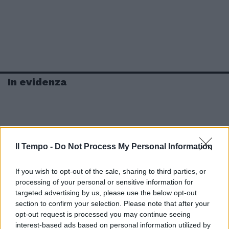
In evidenza
Il Tempo -
Do Not Process My Personal Information
If you wish to opt-out of the sale, sharing to third parties, or
processing of your personal or sensitive information for
targeted advertising by us, please use the below opt-out
section to confirm your selection. Please note that after your
opt-out request is processed you may continue seeing
interest-based ads based on personal information utilized by