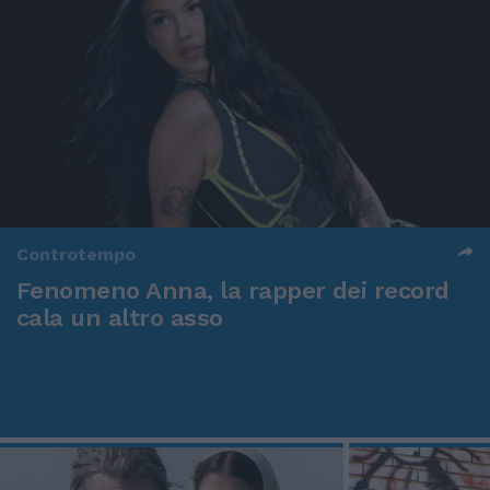
Controtempo
Fenomeno Anna, la rapper dei record
cala un altro asso