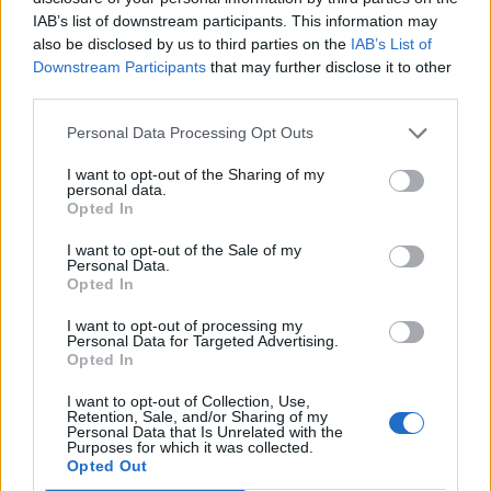
IAB’s list of downstream participants. This information may
also be disclosed by us to third parties on the
IAB’s List of
Downstream Participants
that may further disclose it to other
third parties.
Personal Data Processing Opt Outs
I want to opt-out of the Sharing of my
personal data.
Opted In
I want to opt-out of the Sale of my
Personal Data.
Opted In
I want to opt-out of processing my
Personal Data for Targeted Advertising.
Opted In
I want to opt-out of Collection, Use,
Retention, Sale, and/or Sharing of my
Personal Data that Is Unrelated with the
Purposes for which it was collected.
Opted Out