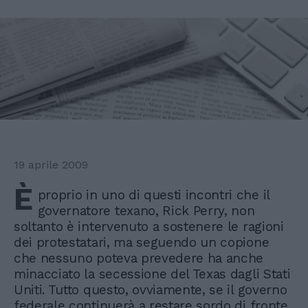
19 aprile 2009
È
proprio in uno di questi incontri che il
governatore texano, Rick Perry, non
soltanto è intervenuto a sostenere le ragioni
dei protestatari, ma seguendo un copione
che nessuno poteva prevedere ha anche
minacciato la secessione del Texas dagli Stati
Uniti. Tutto questo, ovviamente, se il governo
federale continuerà a restare sordo di fronte