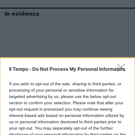
In evidenza
Il Tempo -
Do Not Process My Personal Information
If you wish to opt-out of the sale, sharing to third parties, or
processing of your personal or sensitive information for
targeted advertising by us, please use the below opt-out
section to confirm your selection. Please note that after your
opt-out request is processed you may continue seeing
interest-based ads based on personal information utilized by
us or personal information disclosed to third parties prior to
your opt-out. You may separately opt-out of the further
disclosure of your personal information by third parties on the