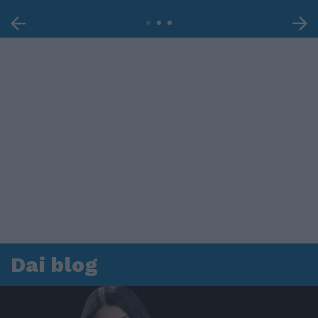
Dai blog