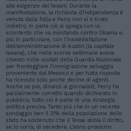
alle esigenze dei texani. Durante la
manifestazione, la richiesta d'indipendenza è
venuta dalla folla e Perry non si è tirato
indietro. In parte ciò si spiega con lo
scontento che va montando contro Obama e,
più in particolare, con l'insoddisfazione
dell'amministrazione di Austin (la capitale
texana), che nelle scorse settimane aveva
chiesto mille soldati della Guardia Nazionale
per fronteggiare l'immigrazione selvaggia
proveniente dal Messico e per tutta risposta
ha ricevuto solo poche decine di agenti.
Anche se poi, dinanzi ai giornalisti, Perry ha
parzialmente corretto quando dichiarato in
pubblico, tutto ciò è parte di una strategia
politica precisa. Tanto più che in un recente
sondaggio ben il 31% della popolazione dello
stato ha sostenuto che il Texas abbia il diritto,
se lo vorrà, di secedere. L'anno prossimo