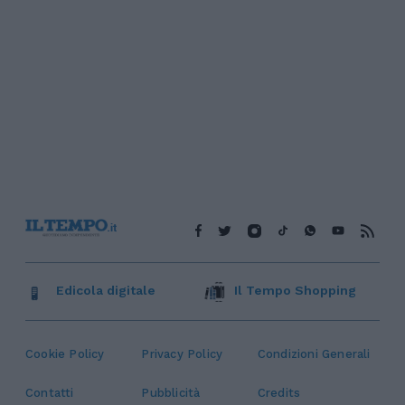
Edicola digitale
Il Tempo Shopping
Cookie Policy
Privacy Policy
Condizioni Generali
Contatti
Pubblicità
Credits