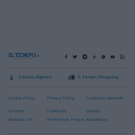
Edicola digitale
Il Tempo Shopping
Cookie Policy
Privacy Policy
Condizioni Generali
Contatti
Pubblicità
Credits
Modello 231
Preferenze Privacy
Assistenza