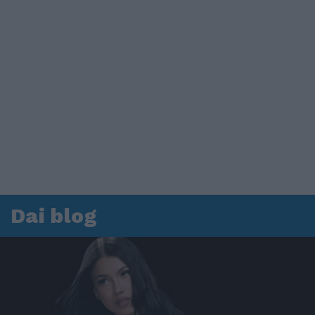
Dai blog