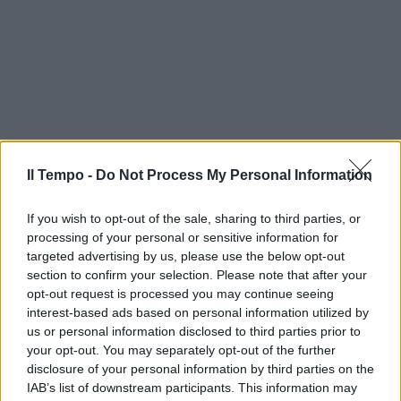
Il Tempo -
Do Not Process My Personal Information
If you wish to opt-out of the sale, sharing to third parties, or
processing of your personal or sensitive information for
targeted advertising by us, please use the below opt-out
section to confirm your selection. Please note that after your
opt-out request is processed you may continue seeing
interest-based ads based on personal information utilized by
us or personal information disclosed to third parties prior to
your opt-out. You may separately opt-out of the further
disclosure of your personal information by third parties on the
In evidenza
IAB’s list of downstream participants. This information may