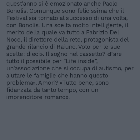
quest'anno si è emozionato anche Paolo
Bonolis. Comunque sono felicissima che il
Festival sia tornato al successo di una volta,
con Bonolis. Una scelta molto intelligente, il
merito della quale va tutto a Fabrizio Del
Noce, il direttore della rete, protagonista del
grande rilancio di Raiuno. Voto per le sue
scelte: dieci». Il sogno nel cassetto? «Fare
tutto il possibile per "Life inside",
un'associazione che si occupa di autismo, per
aiutare le famiglie che hanno questo
problema». Amori? «Tutto bene, sono
fidanzata da tanto tempo, con un
imprenditore romano».