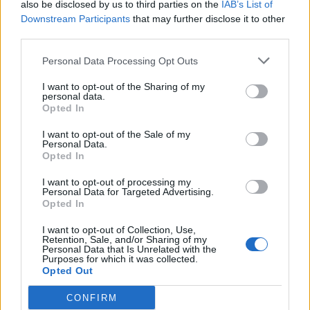
also be disclosed by us to third parties on the
IAB’s List of
Downstream Participants
that may further disclose it to other
third parties.
Personal Data Processing Opt Outs
I want to opt-out of the Sharing of my
personal data.
Opted In
I want to opt-out of the Sale of my
Personal Data.
Opted In
I want to opt-out of processing my
Personal Data for Targeted Advertising.
Opted In
I want to opt-out of Collection, Use,
Retention, Sale, and/or Sharing of my
Personal Data that Is Unrelated with the
Purposes for which it was collected.
Opted Out
CONFIRM