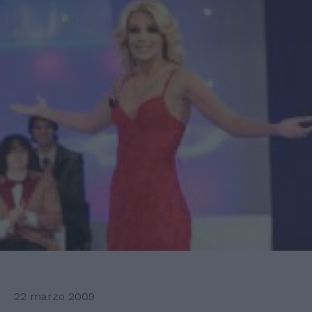
22 marzo 2009