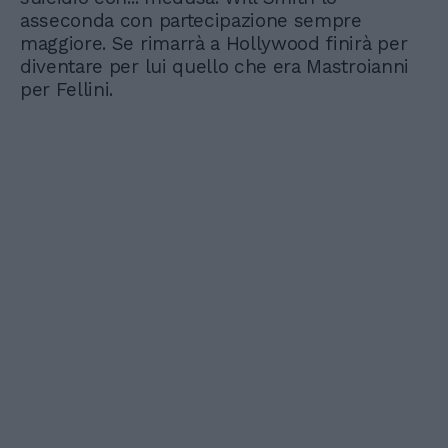
asseconda con partecipazione sempre
maggiore. Se rimarrà a Hollywood finirà per
diventare per lui quello che era Mastroianni
per Fellini.