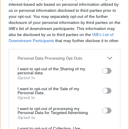
interest-based ads based on personal information utilized by
us or personal information disclosed to third parties prior to
your opt-out. You may separately opt-out of the further
disclosure of your personal information by third parties on the
IAB’s list of downstream participants. This information may
also be disclosed by us to third parties on the
IAB’s List of
Downstream Participants
that may further disclose it to other
third parties.
Personal Data Processing Opt Outs
I want to opt-out of the Sharing of my
personal data.
Opted In
I want to opt-out of the Sale of my
Personal Data.
Opted In
I want to opt-out of processing my
Personal Data for Targeted Advertising.
Opted In
I want to opt-out of Collection, Use,