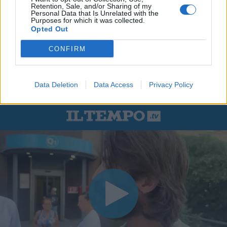
Retention, Sale, and/or Sharing of my
Personal Data that Is Unrelated with the
Purposes for which it was collected.
Opted Out
CONFIRM
Data Deletion
Data Access
Privacy Policy