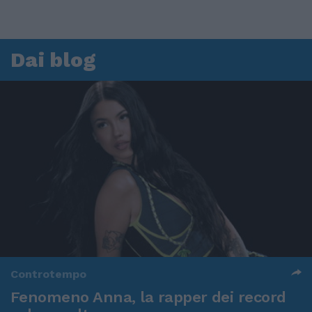
Dai blog
Controtempo
Fenomeno Anna, la rapper dei record