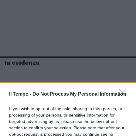
In evidenza
Il Tempo -
Do Not Process My Personal Information
If you wish to opt-out of the sale, sharing to third parties, or
processing of your personal or sensitive information for
targeted advertising by us, please use the below opt-out
section to confirm your selection. Please note that after your
opt-out request is processed you may continue seeing