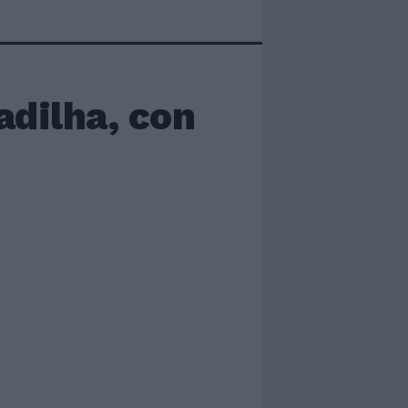
adilha, con