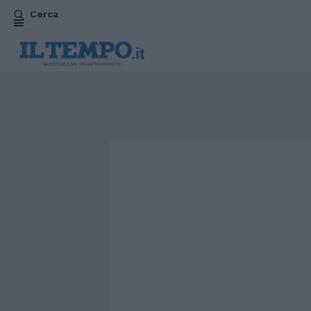
Cerca