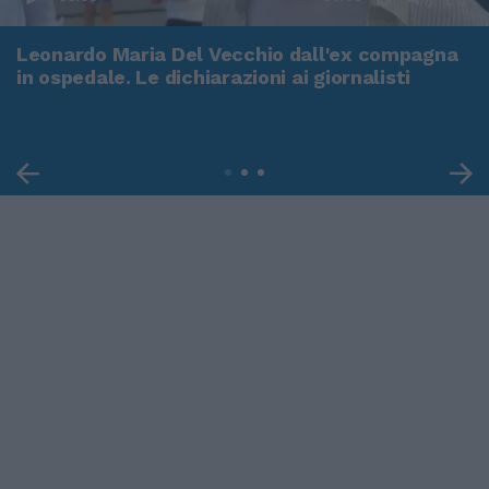
Leonardo Maria Del Vecchio dall'ex compagna
in ospedale. Le dichiarazioni ai giornalisti