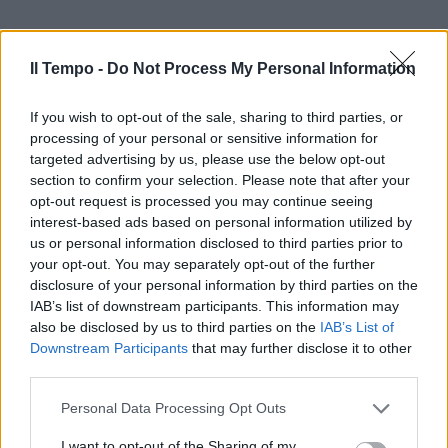
Il Tempo -
Do Not Process My Personal Information
If you wish to opt-out of the sale, sharing to third parties, or
processing of your personal or sensitive information for
targeted advertising by us, please use the below opt-out
section to confirm your selection. Please note that after your
opt-out request is processed you may continue seeing
interest-based ads based on personal information utilized by
us or personal information disclosed to third parties prior to
your opt-out. You may separately opt-out of the further
disclosure of your personal information by third parties on the
IAB’s list of downstream participants. This information may
also be disclosed by us to third parties on the
IAB’s List of
Downstream Participants
that may further disclose it to other
third parties.
Personal Data Processing Opt Outs
I want to opt-out of the Sharing of my