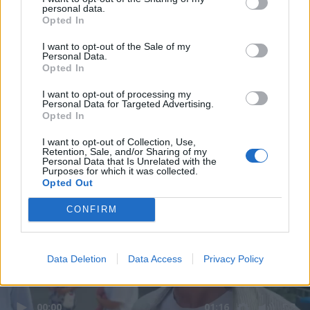
personal data.
Opted In
I want to opt-out of the Sale of my
Personal Data.
Opted In
I want to opt-out of processing my
Personal Data for Targeted Advertising.
Opted In
I want to opt-out of Collection, Use,
Retention, Sale, and/or Sharing of my
Personal Data that Is Unrelated with the
Purposes for which it was collected.
Opted Out
CONFIRM
Data Deletion
Data Access
Privacy Policy
00:00
01:16