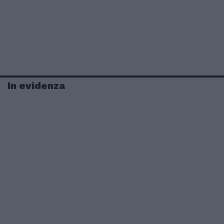
In evidenza