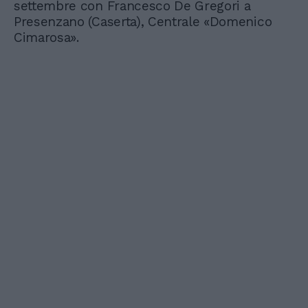
settembre con Francesco De Gregori a
Presenzano (Caserta), Centrale «Domenico
Cimarosa».