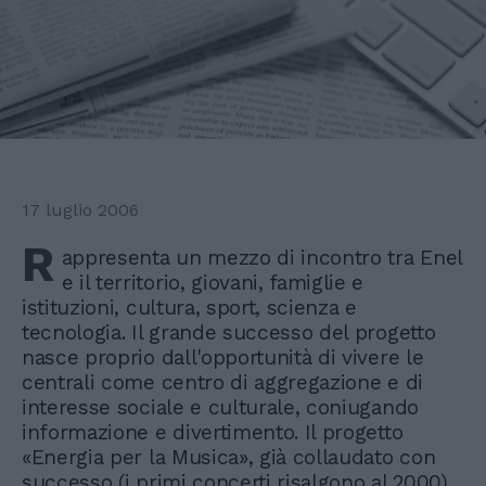
17 luglio 2006
R
appresenta un mezzo di incontro tra Enel
e il territorio, giovani, famiglie e
istituzioni, cultura, sport, scienza e
tecnologia. Il grande successo del progetto
nasce proprio dall'opportunità di vivere le
centrali come centro di aggregazione e di
interesse sociale e culturale, coniugando
informazione e divertimento. Il progetto
«Energia per la Musica», già collaudato con
successo (i primi concerti risalgono al 2000),