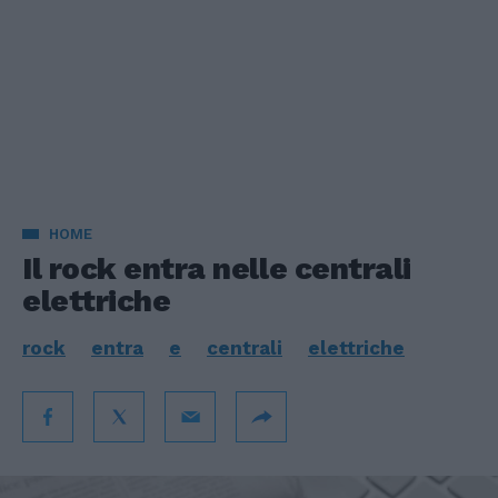
HOME
Il rock entra nelle centrali
elettriche
rock
entra
e
centrali
elettriche