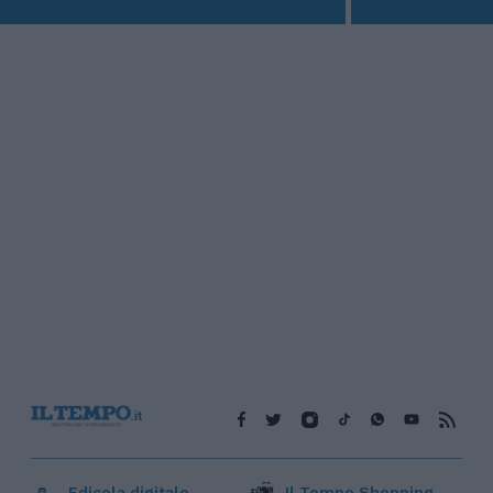
Edicola digitale
Il Tempo Shopping