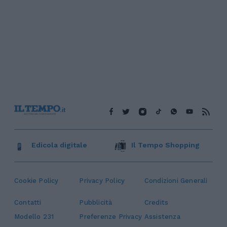
Edicola digitale
Il Tempo Shopping
Cookie Policy
Privacy Policy
Condizioni Generali
Contatti
Pubblicità
Credits
Modello 231
Preferenze Privacy
Assistenza