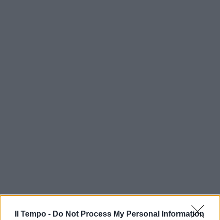
Il Tempo -
Do Not Process My Personal Information