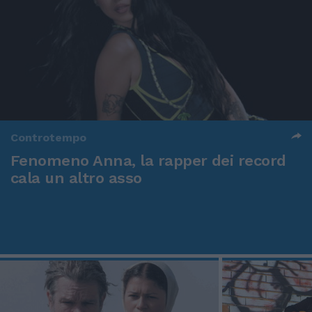
Controtempo
Fenomeno Anna, la rapper dei record
cala un altro asso