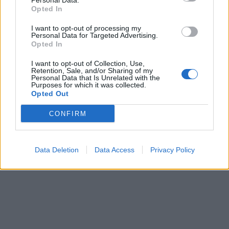
Personal Data.
Opted In
I want to opt-out of processing my
Personal Data for Targeted Advertising.
Opted In
I want to opt-out of Collection, Use,
Retention, Sale, and/or Sharing of my
Personal Data that Is Unrelated with the
Purposes for which it was collected.
Opted Out
CONFIRM
Data Deletion
Data Access
Privacy Policy