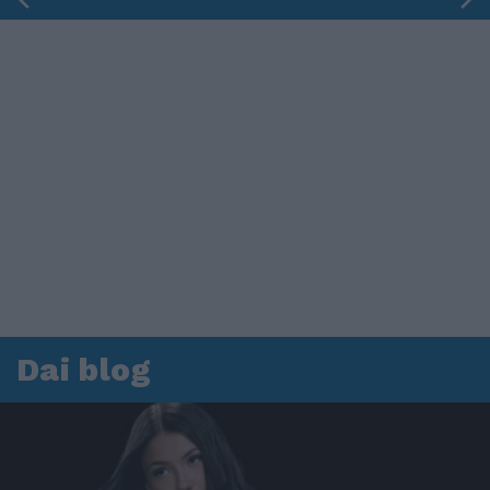
Dai blog