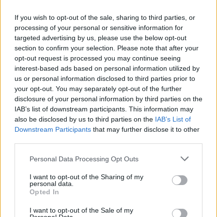
In evidenza
If you wish to opt-out of the sale, sharing to third parties, or
processing of your personal or sensitive information for
targeted advertising by us, please use the below opt-out
section to confirm your selection. Please note that after your
opt-out request is processed you may continue seeing
interest-based ads based on personal information utilized by
us or personal information disclosed to third parties prior to
your opt-out. You may separately opt-out of the further
disclosure of your personal information by third parties on the
IAB’s list of downstream participants. This information may
also be disclosed by us to third parties on the
IAB’s List of
Downstream Participants
that may further disclose it to other
third parties.
Personal Data Processing Opt Outs
I want to opt-out of the Sharing of my
personal data.
Opted In
I want to opt-out of the Sale of my