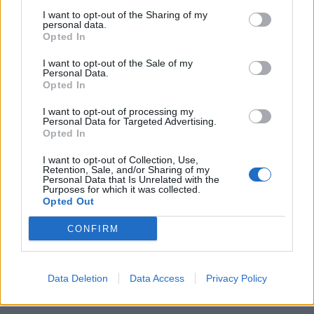
I want to opt-out of the Sharing of my
personal data.
Opted In
I want to opt-out of the Sale of my
Personal Data.
Opted In
I want to opt-out of processing my
Personal Data for Targeted Advertising.
Opted In
I want to opt-out of Collection, Use,
Retention, Sale, and/or Sharing of my
Personal Data that Is Unrelated with the
Purposes for which it was collected.
Opted Out
CONFIRM
Data Deletion
Data Access
Privacy Policy