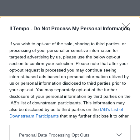
Il Tempo -
Do Not Process My Personal Information
If you wish to opt-out of the sale, sharing to third parties, or
processing of your personal or sensitive information for
targeted advertising by us, please use the below opt-out
section to confirm your selection. Please note that after your
In evidenza
opt-out request is processed you may continue seeing
interest-based ads based on personal information utilized by
us or personal information disclosed to third parties prior to
your opt-out. You may separately opt-out of the further
disclosure of your personal information by third parties on the
IAB’s list of downstream participants. This information may
also be disclosed by us to third parties on the
IAB’s List of
Downstream Participants
that may further disclose it to other
third parties.
Personal Data Processing Opt Outs