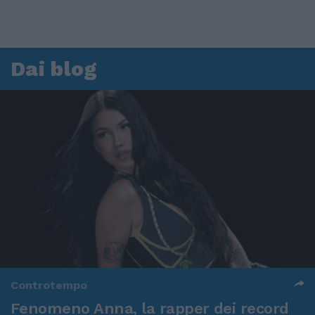
Dai blog
Controtempo
Fenomeno Anna, la rapper dei record