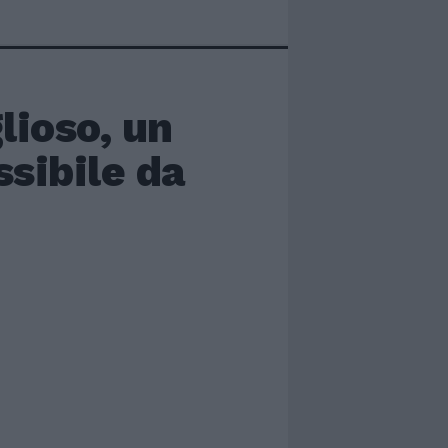
lioso, un
ssibile da