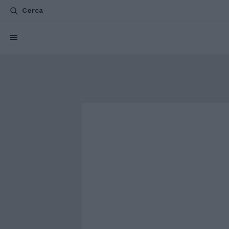
Cerca