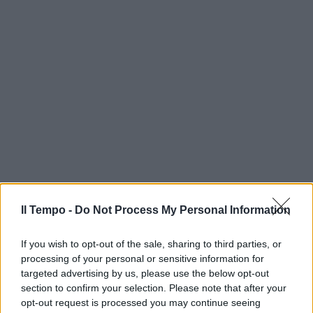
Il Tempo -
Do Not Process My Personal Information
If you wish to opt-out of the sale, sharing to third parties, or
processing of your personal or sensitive information for
targeted advertising by us, please use the below opt-out
section to confirm your selection. Please note that after your
opt-out request is processed you may continue seeing