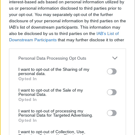
interest-based ads based on personal information utilized by
us or personal information disclosed to third parties prior to
your opt-out. You may separately opt-out of the further
disclosure of your personal information by third parties on the
IAB’s list of downstream participants. This information may
also be disclosed by us to third parties on the
IAB’s List of
Downstream Participants
that may further disclose it to other
third parties.
Personal Data Processing Opt Outs
I want to opt-out of the Sharing of my
personal data.
Opted In
I want to opt-out of the Sale of my
Personal Data.
Opted In
I want to opt-out of processing my
Personal Data for Targeted Advertising.
Opted In
I want to opt-out of Collection, Use,