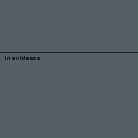
In evidenza