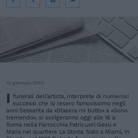
15 gennaio 2005
I
funerali dell'artista, interprete di numerosi
successi che lo resero famosissimo negli
anni Sessanta da «Stasera mi butto» a «Sono
tremendo», si svolgeranno oggi alle 16 a
Roma nella Parrocchia Patricuori Gesù e
Maria nel quartiere La Storta. Nato a Miami, in