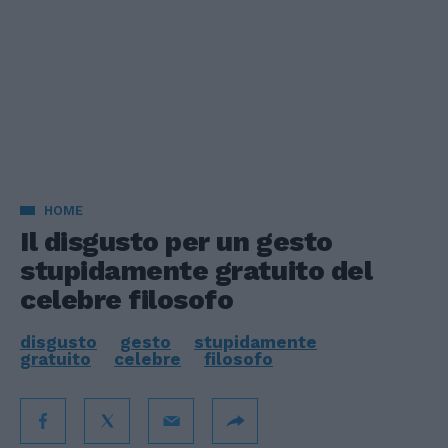
HOME
Il disgusto per un gesto
stupidamente gratuito del
celebre filosofo
disgusto
gesto
stupidamente
gratuito
celebre
filosofo