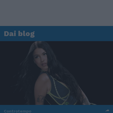
Dai blog
Controtempo