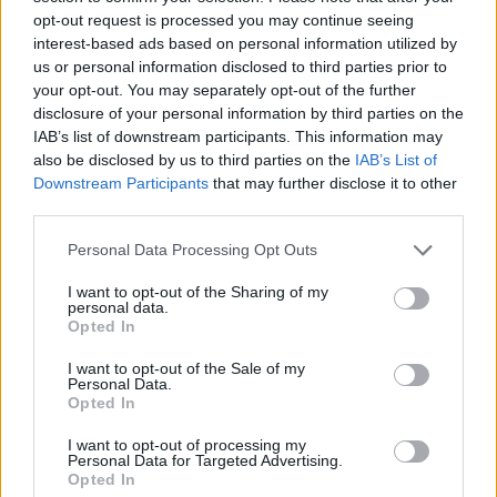
opt-out request is processed you may continue seeing
interest-based ads based on personal information utilized by
us or personal information disclosed to third parties prior to
your opt-out. You may separately opt-out of the further
disclosure of your personal information by third parties on the
IAB’s list of downstream participants. This information may
also be disclosed by us to third parties on the
IAB’s List of
Downstream Participants
that may further disclose it to other
third parties.
Personal Data Processing Opt Outs
In evidenza
I want to opt-out of the Sharing of my
personal data.
Opted In
I want to opt-out of the Sale of my
Personal Data.
Opted In
I want to opt-out of processing my
Personal Data for Targeted Advertising.
Opted In