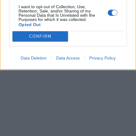
I want to opt-out of Collection, Use,
Retention, Sale, and/or Sharing of my
Personal Data that Is Unrelated with the
Purposes for which it was collected.
Opted Out
CONFIRM
Data Deletion
Data Access
Privacy Policy