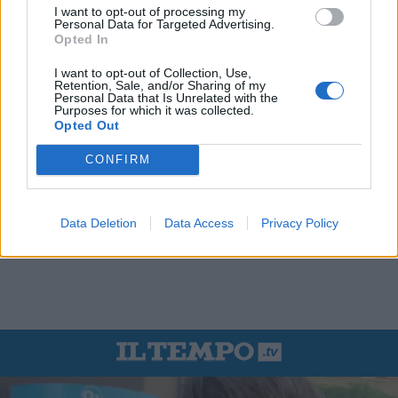
I want to opt-out of processing my
Personal Data for Targeted Advertising.
Opted In
I want to opt-out of Collection, Use,
Retention, Sale, and/or Sharing of my
Personal Data that Is Unrelated with the
Purposes for which it was collected.
Opted Out
CONFIRM
Data Deletion
Data Access
Privacy Policy