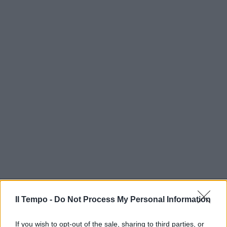
In evidenza
Il Tempo -
Do Not Process My Personal Information
If you wish to opt-out of the sale, sharing to third parties, or