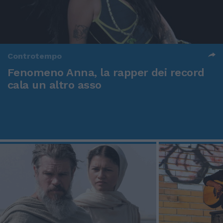
Controtempo
Fenomeno Anna, la rapper dei record
cala un altro asso