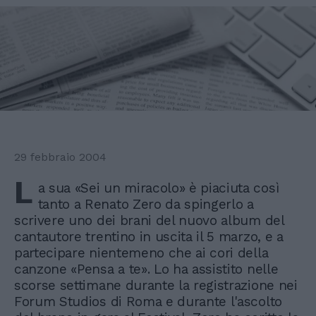
29 febbraio 2004
L
a sua «Sei un miracolo» è piaciuta così
tanto a Renato Zero da spingerlo a
scrivere uno dei brani del nuovo album del
cantautore trentino in uscita il 5 marzo, e a
partecipare nientemeno che ai cori della
canzone «Pensa a te». Lo ha assistito nelle
scorse settimane durante la registrazione nei
Forum Studios di Roma e durante l'ascolto