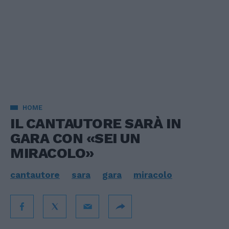
HOME
IL CANTAUTORE SARÀ IN
GARA CON «SEI UN
MIRACOLO»
cantautore
sara
gara
miracolo