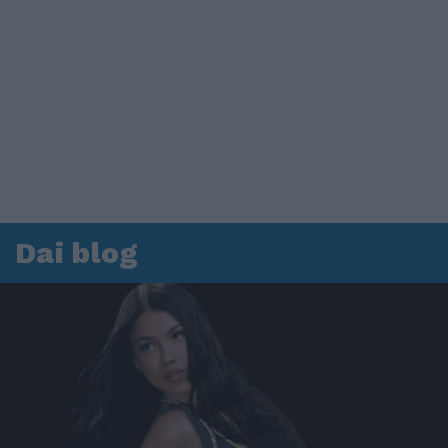
Dai blog