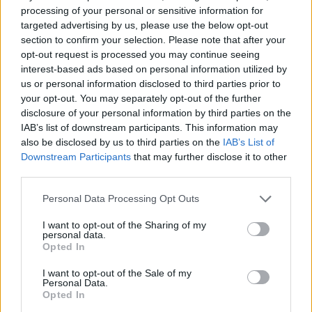
processing of your personal or sensitive information for
targeted advertising by us, please use the below opt-out
section to confirm your selection. Please note that after your
opt-out request is processed you may continue seeing
interest-based ads based on personal information utilized by
us or personal information disclosed to third parties prior to
your opt-out. You may separately opt-out of the further
disclosure of your personal information by third parties on the
IAB’s list of downstream participants. This information may
also be disclosed by us to third parties on the
IAB’s List of
Downstream Participants
that may further disclose it to other
third parties.
Personal Data Processing Opt Outs
I want to opt-out of the Sharing of my
personal data.
Opted In
I want to opt-out of the Sale of my
Personal Data.
Opted In