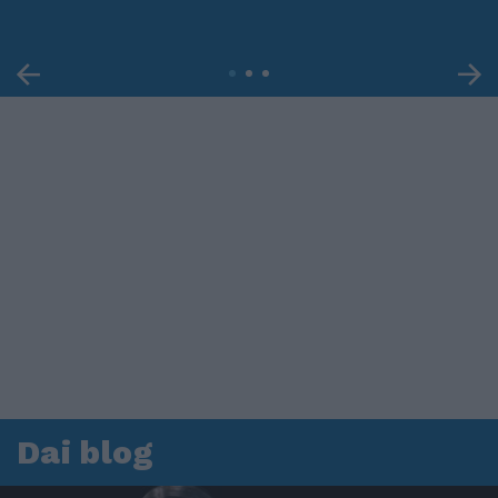
Dai blog