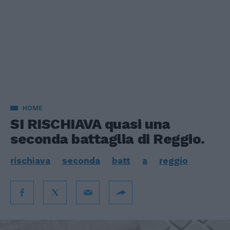
HOME
SI RISCHIAVA quasi una
seconda battaglia di Reggio.
rischiava
seconda
batt
a
reggio