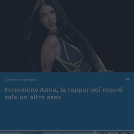
Controtempo
Fenomeno Anna, la rapper dei record
cala un altro asso