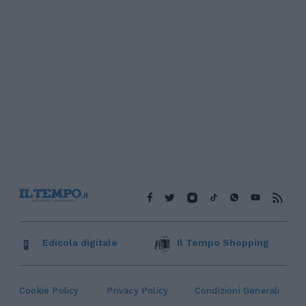
Edicola digitale
Il Tempo Shopping
Cookie Policy
Privacy Policy
Condizioni Generali