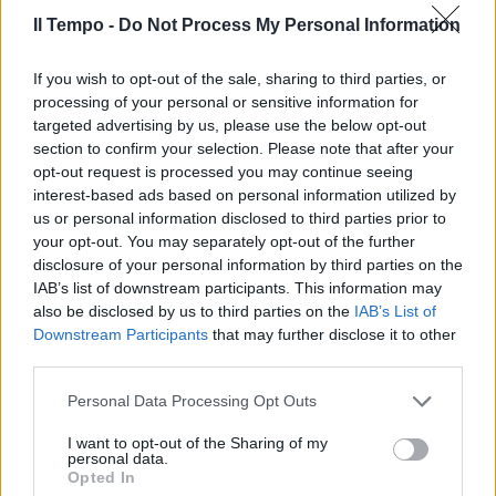
Il Tempo -
Do Not Process My Personal Information
If you wish to opt-out of the sale, sharing to third parties, or
processing of your personal or sensitive information for
targeted advertising by us, please use the below opt-out
section to confirm your selection. Please note that after your
opt-out request is processed you may continue seeing
interest-based ads based on personal information utilized by
us or personal information disclosed to third parties prior to
your opt-out. You may separately opt-out of the further
disclosure of your personal information by third parties on the
IAB’s list of downstream participants. This information may
also be disclosed by us to third parties on the
IAB’s List of
Downstream Participants
that may further disclose it to other
third parties.
Personal Data Processing Opt Outs
I want to opt-out of the Sharing of my
personal data.
Opted In