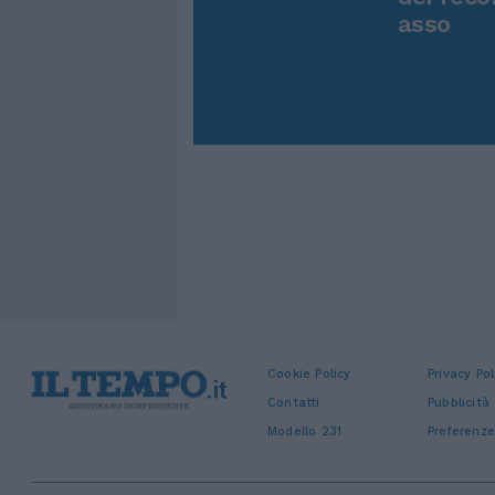
asso
Cookie Policy
Privacy Pol
Contatti
Pubblicità
Modello 231
Preferenze