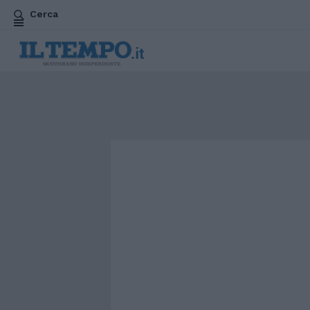
Cerca