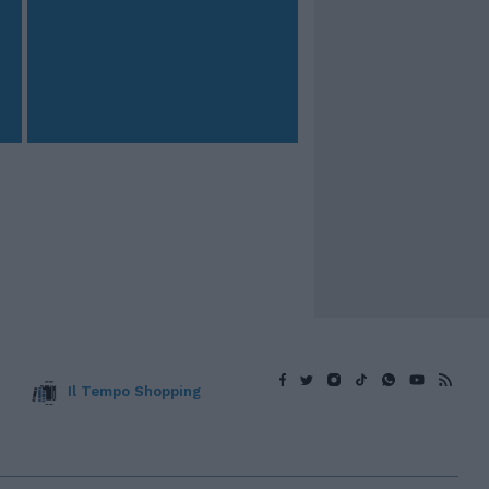
Il Tempo Shopping