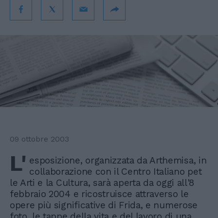
09 ottobre 2003
L'
esposizione, organizzata da Arthemisa, in
collaborazione con il Centro Italiano pet
le Arti e la Cultura, sarà aperta da oggi all'8
febbraio 2004 e ricostruisce attraverso le
opere più significative di Frida, e numerose
foto, le tappe della vita e del lavoro di una