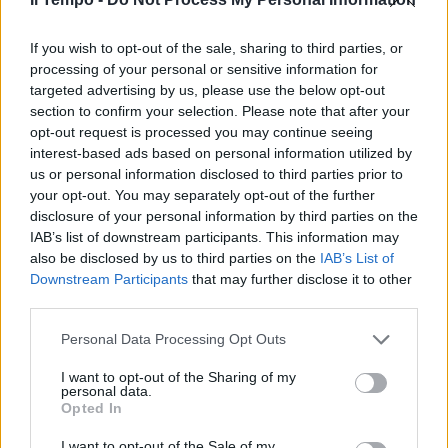
If you wish to opt-out of the sale, sharing to third parties, or
processing of your personal or sensitive information for
targeted advertising by us, please use the below opt-out
section to confirm your selection. Please note that after your
opt-out request is processed you may continue seeing
interest-based ads based on personal information utilized by
us or personal information disclosed to third parties prior to
your opt-out. You may separately opt-out of the further
disclosure of your personal information by third parties on the
IAB’s list of downstream participants. This information may
also be disclosed by us to third parties on the
IAB’s List of
Downstream Participants
that may further disclose it to other
third parties.
Personal Data Processing Opt Outs
I want to opt-out of the Sharing of my
personal data.
Opted In
I want to opt-out of the Sale of my