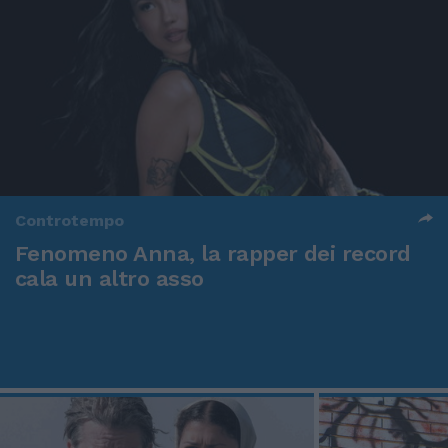
Controtempo
Fenomeno Anna, la rapper dei record
cala un altro asso