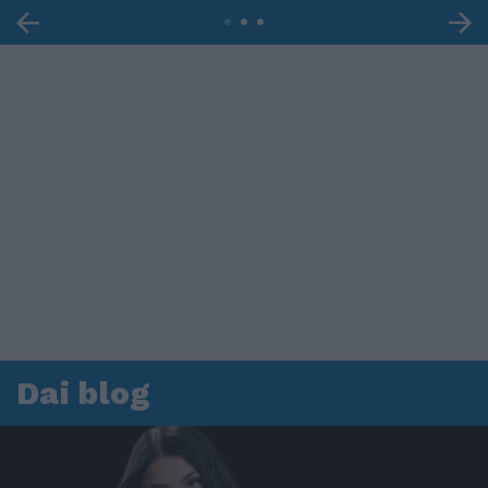
Dai blog