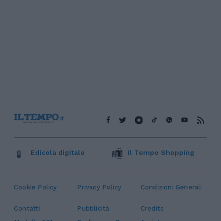
Edicola digitale
Il Tempo Shopping
Cookie Policy
Privacy Policy
Condizioni Generali
Contatti
Pubblicità
Credits