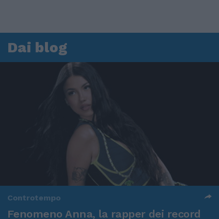
Dai blog
Controtempo
Fenomeno Anna, la rapper dei record