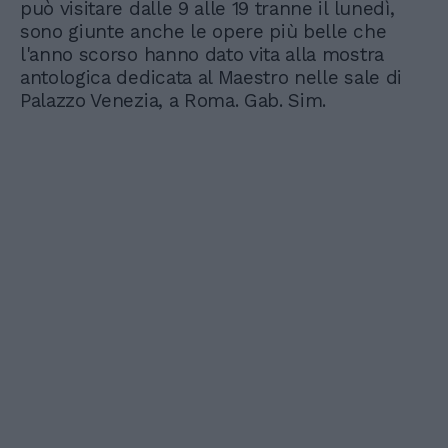
può visitare dalle 9 alle 19 tranne il lunedì,
sono giunte anche le opere più belle che
l'anno scorso hanno dato vita alla mostra
antologica dedicata al Maestro nelle sale di
Palazzo Venezia, a Roma. Gab. Sim.