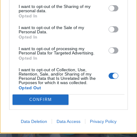
I want to opt-out of the Sharing of my
personal data.
Opted In
I want to opt-out of the Sale of my
Personal Data.
Opted In
I want to opt-out of processing my
Personal Data for Targeted Advertising.
Opted In
I want to opt-out of Collection, Use,
Retention, Sale, and/or Sharing of my
Personal Data that Is Unrelated with the
Purposes for which it was collected.
Opted Out
CONFIRM
Data Deletion
Data Access
Privacy Policy