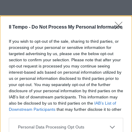
Il Tempo -
Do Not Process My Personal Information
If you wish to opt-out of the sale, sharing to third parties, or
processing of your personal or sensitive information for
targeted advertising by us, please use the below opt-out
section to confirm your selection. Please note that after your
opt-out request is processed you may continue seeing
interest-based ads based on personal information utilized by
us or personal information disclosed to third parties prior to
your opt-out. You may separately opt-out of the further
disclosure of your personal information by third parties on the
IAB’s list of downstream participants. This information may
also be disclosed by us to third parties on the
IAB’s List of
Downstream Participants
that may further disclose it to other
third parties.
Personal Data Processing Opt Outs