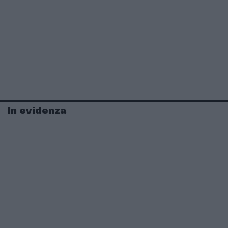
In evidenza