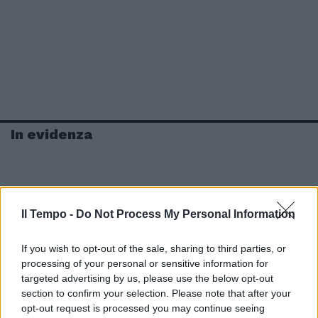
In evidenza
Il Tempo -
Do Not Process My Personal Information
If you wish to opt-out of the sale, sharing to third parties, or
processing of your personal or sensitive information for
targeted advertising by us, please use the below opt-out
section to confirm your selection. Please note that after your
opt-out request is processed you may continue seeing