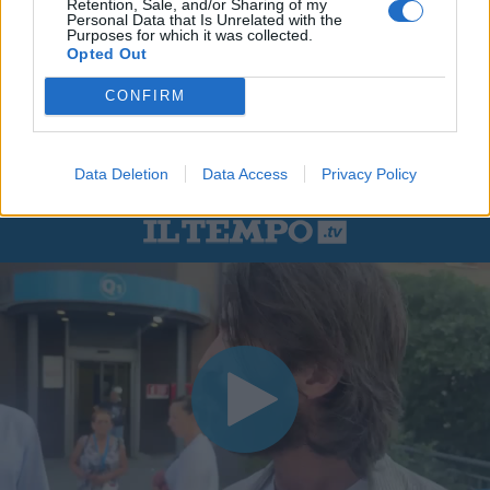
Retention, Sale, and/or Sharing of my
Personal Data that Is Unrelated with the
Purposes for which it was collected.
Opted Out
CONFIRM
Data Deletion
Data Access
Privacy Policy