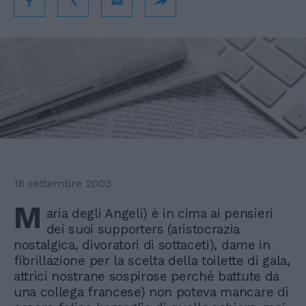
16 settembre 2003
M
aria degli Angeli) è in cima ai pensieri
dei suoi supporters (aristocrazia
nostalgica, divoratori di sottaceti), dame in
fibrillazione per la scelta della toilette di gala,
attrici nostrane sospirose perché battute da
una collega francese) non poteva mancare di