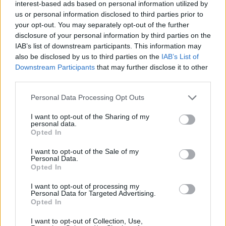
interest-based ads based on personal information utilized by
us or personal information disclosed to third parties prior to
your opt-out. You may separately opt-out of the further
disclosure of your personal information by third parties on the
IAB’s list of downstream participants. This information may
also be disclosed by us to third parties on the
IAB’s List of
Downstream Participants
that may further disclose it to other
third parties.
Personal Data Processing Opt Outs
I want to opt-out of the Sharing of my
personal data.
Opted In
I want to opt-out of the Sale of my
Personal Data.
Opted In
I want to opt-out of processing my
Personal Data for Targeted Advertising.
Opted In
I want to opt-out of Collection, Use,