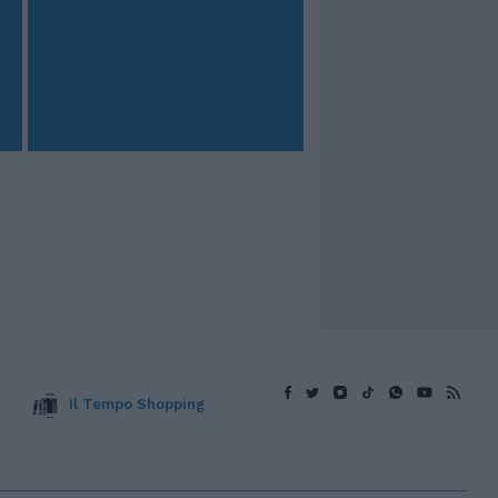
Il Tempo Shopping