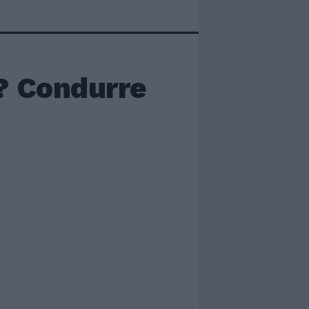
o? Condurre