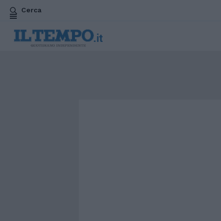
Cerca