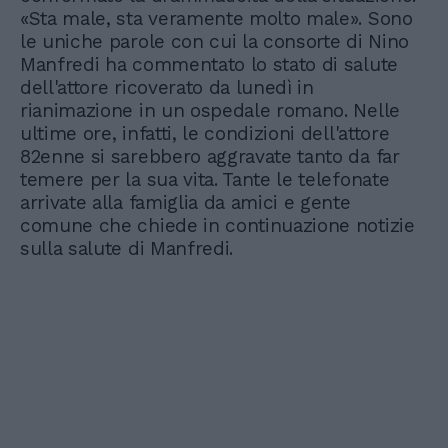
«Sta male, sta veramente molto male». Sono
le uniche parole con cui la consorte di Nino
Manfredi ha commentato lo stato di salute
dell'attore ricoverato da lunedì in
rianimazione in un ospedale romano. Nelle
ultime ore, infatti, le condizioni dell'attore
82enne si sarebbero aggravate tanto da far
temere per la sua vita. Tante le telefonate
arrivate alla famiglia da amici e gente
comune che chiede in continuazione notizie
sulla salute di Manfredi.