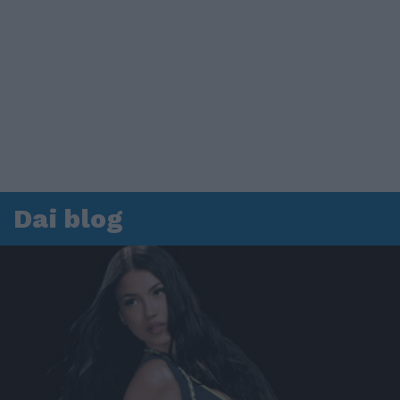
Dai blog