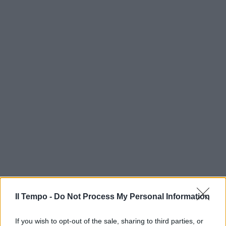
Il Tempo -
Do Not Process My Personal Information
If you wish to opt-out of the sale, sharing to third parties, or