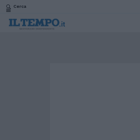
Cerca