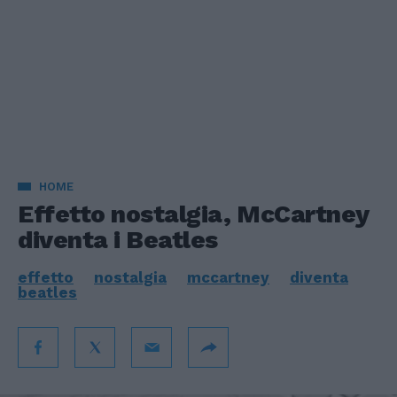
HOME
Effetto nostalgia, McCartney
diventa i Beatles
effetto
nostalgia
mccartney
diventa
beatles