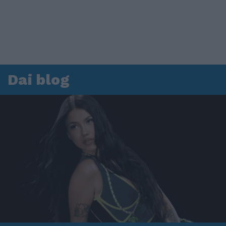
Dai blog