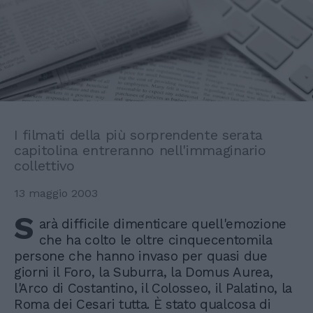
I filmati della più sorprendente serata
capitolina entreranno nell'immaginario
collettivo
13 maggio 2003
S
arà difficile dimenticare quell'emozione
che ha colto le oltre cinquecentomila
persone che hanno invaso per quasi due
giorni il Foro, la Suburra, la Domus Aurea,
l'Arco di Costantino, il Colosseo, il Palatino, la
Roma dei Cesari tutta. È stato qualcosa di