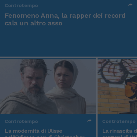
Controtempo
Fenomeno Anna, la rapper dei record
cala un altro asso
Controtempo
Controtempo
La modernità di Ulisse
La rinascita 