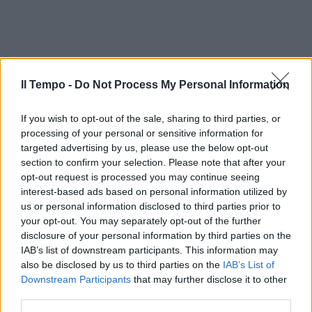
Il Tempo -
Do Not Process My Personal Information
If you wish to opt-out of the sale, sharing to third parties, or
processing of your personal or sensitive information for
targeted advertising by us, please use the below opt-out
section to confirm your selection. Please note that after your
opt-out request is processed you may continue seeing
In evidenza
interest-based ads based on personal information utilized by
us or personal information disclosed to third parties prior to
your opt-out. You may separately opt-out of the further
disclosure of your personal information by third parties on the
IAB’s list of downstream participants. This information may
also be disclosed by us to third parties on the
IAB’s List of
Downstream Participants
that may further disclose it to other
third parties.