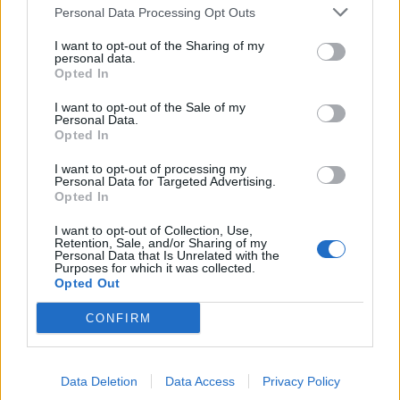
Personal Data Processing Opt Outs
I want to opt-out of the Sharing of my
personal data.
Opted In
I want to opt-out of the Sale of my
Personal Data.
Opted In
I want to opt-out of processing my
Personal Data for Targeted Advertising.
Opted In
I want to opt-out of Collection, Use,
Retention, Sale, and/or Sharing of my
Personal Data that Is Unrelated with the
Purposes for which it was collected.
Opted Out
CONFIRM
Data Deletion
Data Access
Privacy Policy