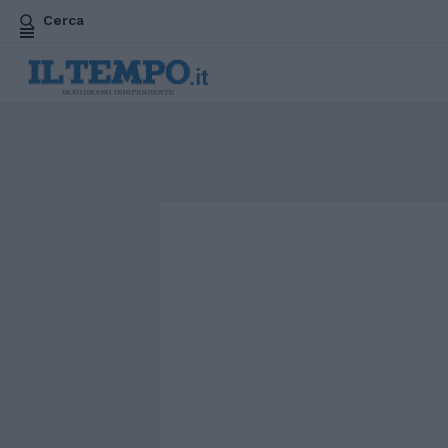
Cerca